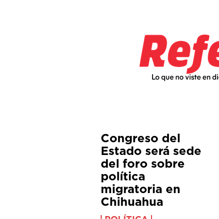
Congreso del
Estado será sede
del foro sobre
política
migratoria en
Chihuahua