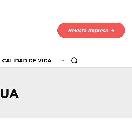
Revista Impresa
CALIDAD DE VIDA
HUA