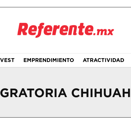
NVEST
EMPRENDIMIENTO
ATRACTIVIDAD
IGRATORIA CHIHUA