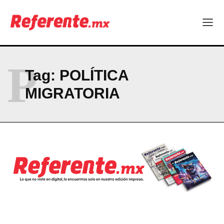
P
Tag:
POLÍTICA
MIGRATORIA