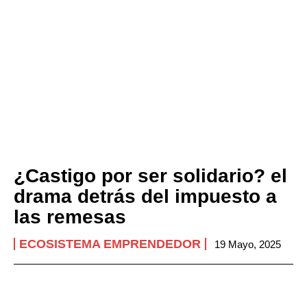
¿Castigo por ser solidario? el
drama detrás del impuesto a
las remesas
ECOSISTEMA EMPRENDEDOR
19 Mayo, 2025