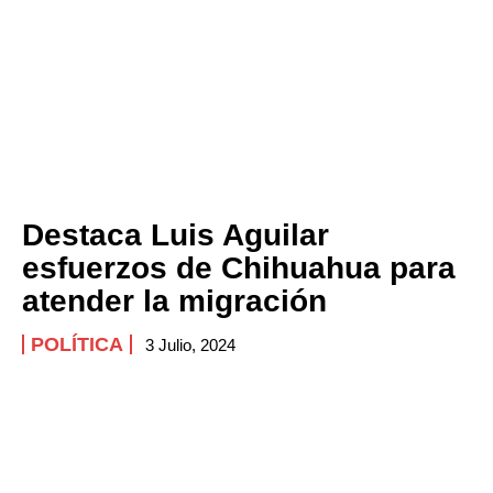
Destaca Luis Aguilar
esfuerzos de Chihuahua para
atender la migración
POLÍTICA
3 Julio, 2024