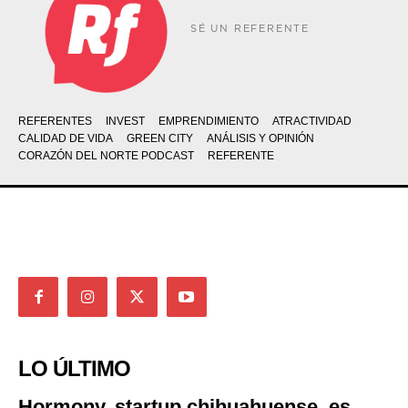
SÉ UN REFERENTE
REFERENTES
INVEST
EMPRENDIMIENTO
ATRACTIVIDAD
CALIDAD DE VIDA
GREEN CITY
ANÁLISIS Y OPINIÓN
CORAZÓN DEL NORTE PODCAST
REFERENTE
LO ÚLTIMO
Hormony, startup chihuahuense, es