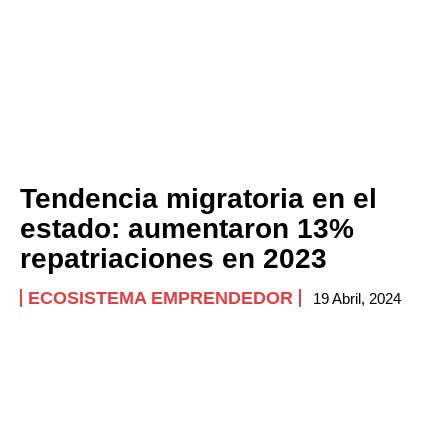
Tendencia migratoria en el
estado: aumentaron 13%
repatriaciones en 2023
ECOSISTEMA EMPRENDEDOR
19 Abril, 2024