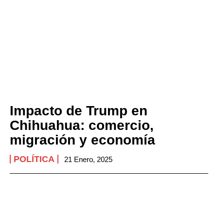
Impacto de Trump en
Chihuahua: comercio,
migración y economía
POLÍTICA
21 Enero, 2025