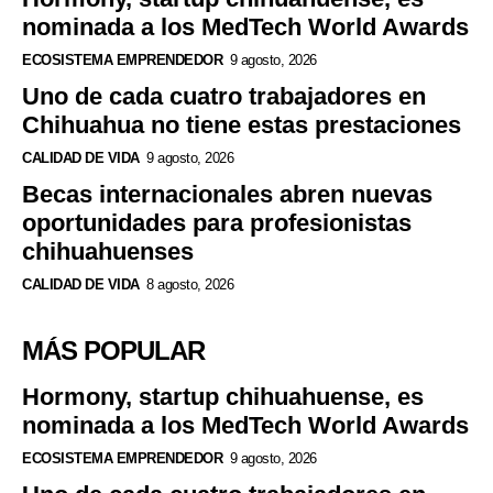
nominada a los MedTech World Awards
ECOSISTEMA EMPRENDEDOR
9 agosto, 2026
Uno de cada cuatro trabajadores en
Chihuahua no tiene estas prestaciones
CALIDAD DE VIDA
9 agosto, 2026
Becas internacionales abren nuevas
oportunidades para profesionistas
chihuahuenses
CALIDAD DE VIDA
8 agosto, 2026
MÁS POPULAR
Hormony, startup chihuahuense, es
nominada a los MedTech World Awards
ECOSISTEMA EMPRENDEDOR
9 agosto, 2026