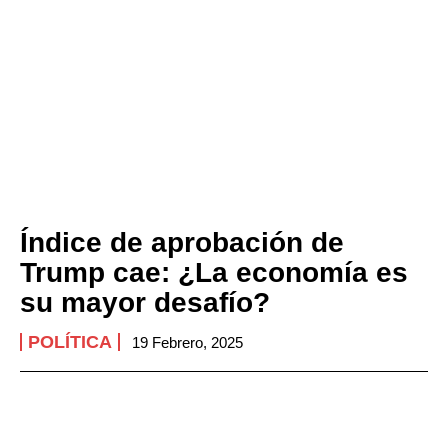
Índice de aprobación de
Trump cae: ¿La economía es
su mayor desafío?
POLÍTICA
19 Febrero, 2025