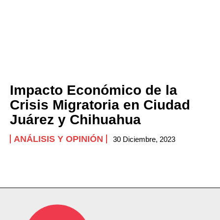
Impacto Económico de la
Crisis Migratoria en Ciudad
Juárez y Chihuahua
ANÁLISIS Y OPINIÓN
30 Diciembre, 2023