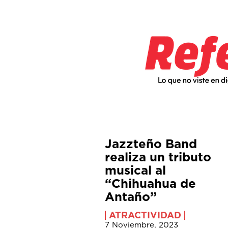
Jazzteño Band
realiza un tributo
musical al
“Chihuahua de
Antaño”
ATRACTIVIDAD
7 Noviembre, 2023