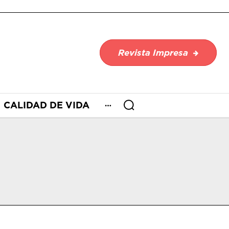
Revista Impresa
CALIDAD DE VIDA