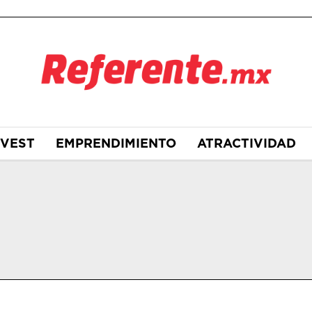
NVEST
EMPRENDIMIENTO
ATRACTIVIDAD