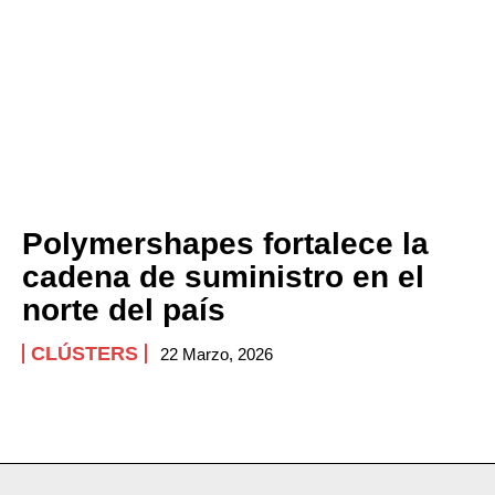
Polymershapes fortalece la
cadena de suministro en el
norte del país
CLÚSTERS
22 Marzo, 2026