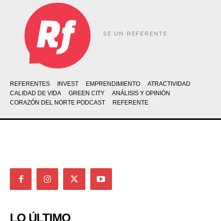
SÉ UN REFERENTE
REFERENTES
INVEST
EMPRENDIMIENTO
ATRACTIVIDAD
CALIDAD DE VIDA
GREEN CITY
ANÁLISIS Y OPINIÓN
CORAZÓN DEL NORTE PODCAST
REFERENTE
LO ÚLTIMO