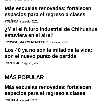
Más escuelas renovadas: fortalecen
espacios para el regreso a clases
POLÍTICA
7 agosto, 2026
¿Y si el futuro industrial de Chihuahua
estuviera en el aire?
ECOSISTEMA EMPRENDEDOR
7 agosto, 2026
Los 40 ya no son la mitad de la vida:
son el nuevo punto de partida
PRINCIPAL
7 agosto, 2026
MÁS POPULAR
Más escuelas renovadas: fortalecen
espacios para el regreso a clases
POLÍTICA
7 agosto, 2026