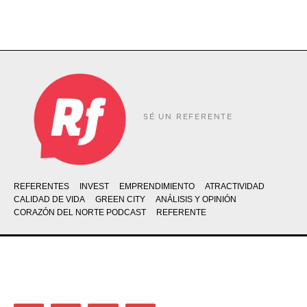
SÉ UN REFERENTE
REFERENTES
INVEST
EMPRENDIMIENTO
ATRACTIVIDAD
CALIDAD DE VIDA
GREEN CITY
ANÁLISIS Y OPINIÓN
CORAZÓN DEL NORTE PODCAST
REFERENTE