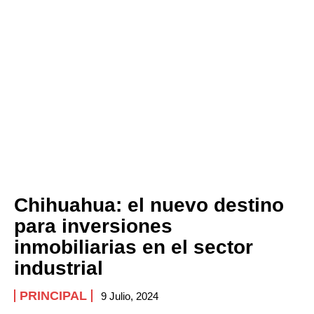
Chihuahua: el nuevo destino
para inversiones
inmobiliarias en el sector
industrial
PRINCIPAL
9 Julio, 2024