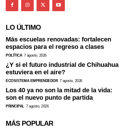
LO ÚLTIMO
Más escuelas renovadas: fortalecen
espacios para el regreso a clases
POLÍTICA
7 agosto, 2026
¿Y si el futuro industrial de Chihuahua
estuviera en el aire?
ECOSISTEMA EMPRENDEDOR
7 agosto, 2026
Los 40 ya no son la mitad de la vida:
son el nuevo punto de partida
PRINCIPAL
7 agosto, 2026
MÁS POPULAR