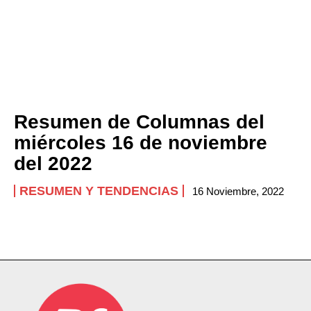
Resumen de Columnas del
miércoles 16 de noviembre
del 2022
RESUMEN Y TENDENCIAS
16 Noviembre, 2022