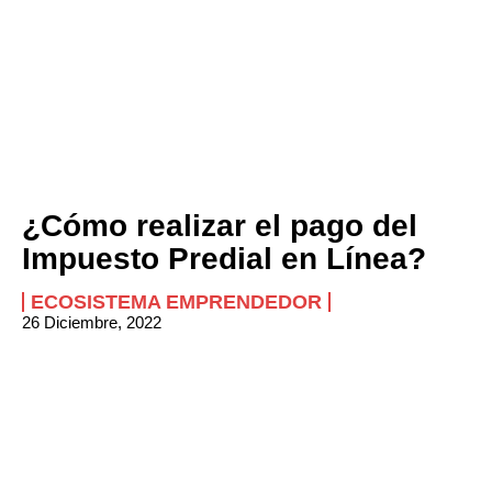
¿Cómo realizar el pago del
Impuesto Predial en Línea?
ECOSISTEMA EMPRENDEDOR
26 Diciembre, 2022