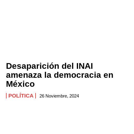
Desaparición del INAI
amenaza la democracia en
México
POLÍTICA
26 Noviembre, 2024