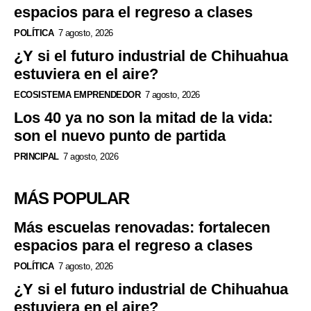
espacios para el regreso a clases
POLÍTICA
7 agosto, 2026
¿Y si el futuro industrial de Chihuahua
estuviera en el aire?
ECOSISTEMA EMPRENDEDOR
7 agosto, 2026
Los 40 ya no son la mitad de la vida:
son el nuevo punto de partida
PRINCIPAL
7 agosto, 2026
MÁS POPULAR
Más escuelas renovadas: fortalecen
espacios para el regreso a clases
POLÍTICA
7 agosto, 2026
¿Y si el futuro industrial de Chihuahua
estuviera en el aire?