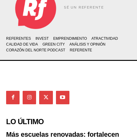
SÉ UN REFERENTE
REFERENTES
INVEST
EMPRENDIMIENTO
ATRACTIVIDAD
CALIDAD DE VIDA
GREEN CITY
ANÁLISIS Y OPINIÓN
CORAZÓN DEL NORTE PODCAST
REFERENTE
LO ÚLTIMO
Más escuelas renovadas: fortalecen