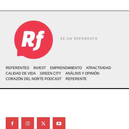
SÉ UN REFERENTE
REFERENTES
INVEST
EMPRENDIMIENTO
ATRACTIVIDAD
CALIDAD DE VIDA
GREEN CITY
ANÁLISIS Y OPINIÓN
CORAZÓN DEL NORTE PODCAST
REFERENTE