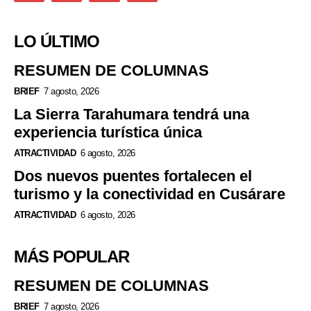
LO ÚLTIMO
RESUMEN DE COLUMNAS
BRIEF
7 agosto, 2026
La Sierra Tarahumara tendrá una
experiencia turística única
ATRACTIVIDAD
6 agosto, 2026
Dos nuevos puentes fortalecen el
turismo y la conectividad en Cusárare
ATRACTIVIDAD
6 agosto, 2026
MÁS POPULAR
RESUMEN DE COLUMNAS
BRIEF
7 agosto, 2026