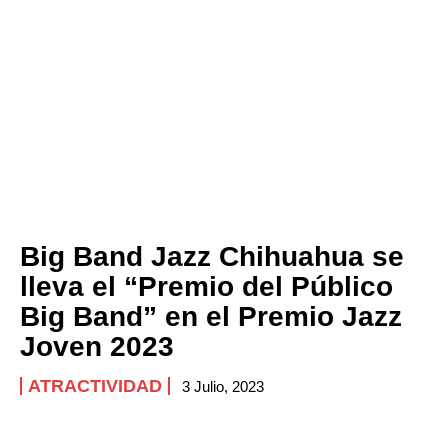
Big Band Jazz Chihuahua se
lleva el “Premio del Público
Big Band” en el Premio Jazz
Joven 2023
ATRACTIVIDAD
3 Julio, 2023