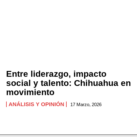
Entre liderazgo, impacto
social y talento: Chihuahua en
movimiento
ANÁLISIS Y OPINIÓN
17 Marzo, 2026