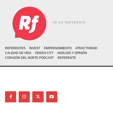
SÉ UN REFERENTE
REFERENTES
INVEST
EMPRENDIMIENTO
ATRACTIVIDAD
CALIDAD DE VIDA
GREEN CITY
ANÁLISIS Y OPINIÓN
CORAZÓN DEL NORTE PODCAST
REFERENTE