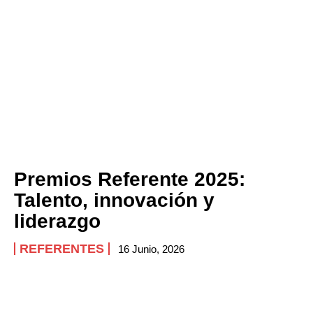
Premios Referente 2025:
Talento, innovación y
liderazgo
REFERENTES
16 Junio, 2026