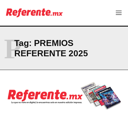
P
Tag:
PREMIOS
REFERENTE 2025