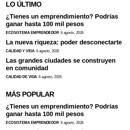
LO ÚLTIMO
¿Tienes un emprendimiento? Podrías
ganar hasta 100 mil pesos
ECOSISTEMA EMPRENDEDOR
6 agosto, 2026
La nueva riqueza: poder desconectarte
CALIDAD Y VIDA
6 agosto, 2026
Las grandes ciudades se construyen
en comunidad
CALIDAD DE VIDA
6 agosto, 2026
MÁS POPULAR
¿Tienes un emprendimiento? Podrías
ganar hasta 100 mil pesos
ECOSISTEMA EMPRENDEDOR
6 agosto, 2026