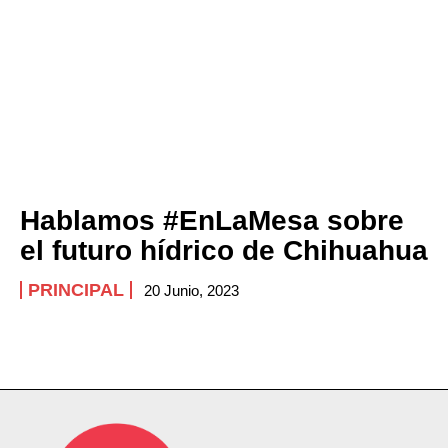
Hablamos #EnLaMesa sobre
el futuro hídrico de Chihuahua
PRINCIPAL
20 Junio, 2023