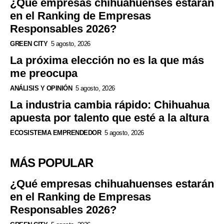
¿Qué empresas chihuahuenses estarán
en el Ranking de Empresas
Responsables 2026?
GREEN CITY
5 agosto, 2026
La próxima elección no es la que más
me preocupa
ANÁLISIS Y OPINIÓN
5 agosto, 2026
La industria cambia rápido: Chihuahua
apuesta por talento que esté a la altura
ECOSISTEMA EMPRENDEDOR
5 agosto, 2026
MÁS POPULAR
¿Qué empresas chihuahuenses estarán
en el Ranking de Empresas
Responsables 2026?