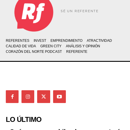
SÉ UN REFERENTE
REFERENTES
INVEST
EMPRENDIMIENTO
ATRACTIVIDAD
CALIDAD DE VIDA
GREEN CITY
ANÁLISIS Y OPINIÓN
CORAZÓN DEL NORTE PODCAST
REFERENTE
LO ÚLTIMO