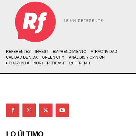
SÉ UN REFERENTE
REFERENTES
INVEST
EMPRENDIMIENTO
ATRACTIVIDAD
CALIDAD DE VIDA
GREEN CITY
ANÁLISIS Y OPINIÓN
CORAZÓN DEL NORTE PODCAST
REFERENTE
LO ÚLTIMO