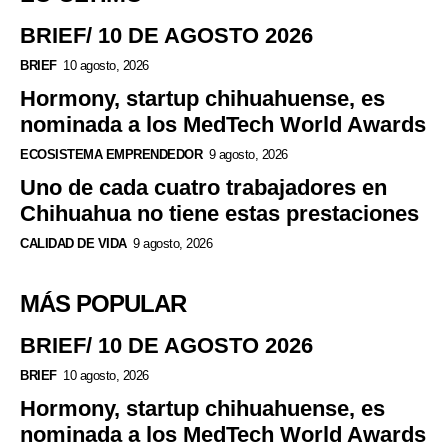
BRIEF/ 10 DE AGOSTO 2026
BRIEF
10 agosto, 2026
Hormony, startup chihuahuense, es
nominada a los MedTech World Awards
ECOSISTEMA EMPRENDEDOR
9 agosto, 2026
Uno de cada cuatro trabajadores en
Chihuahua no tiene estas prestaciones
CALIDAD DE VIDA
9 agosto, 2026
MÁS POPULAR
BRIEF/ 10 DE AGOSTO 2026
BRIEF
10 agosto, 2026
Hormony, startup chihuahuense, es
nominada a los MedTech World Awards