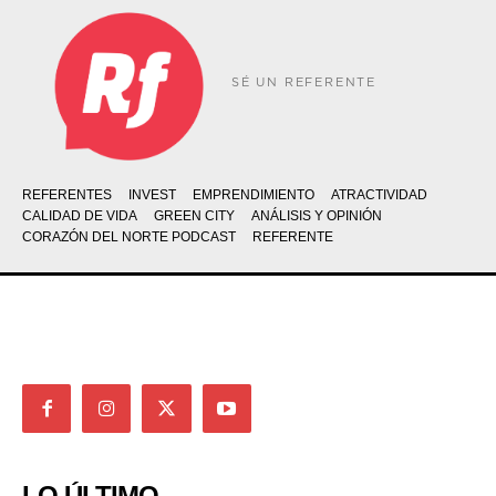
SÉ UN REFERENTE
REFERENTES
INVEST
EMPRENDIMIENTO
ATRACTIVIDAD
CALIDAD DE VIDA
GREEN CITY
ANÁLISIS Y OPINIÓN
CORAZÓN DEL NORTE PODCAST
REFERENTE
LO ÚLTIMO