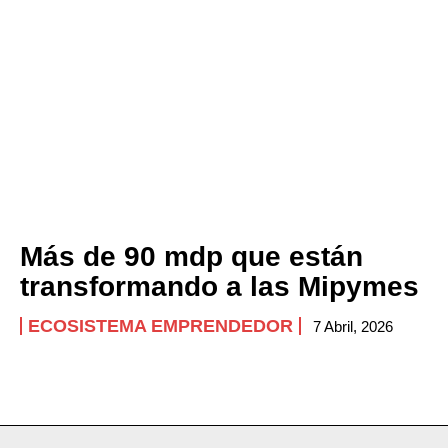
Más de 90 mdp que están
transformando a las Mipymes
ECOSISTEMA EMPRENDEDOR
7 Abril, 2026