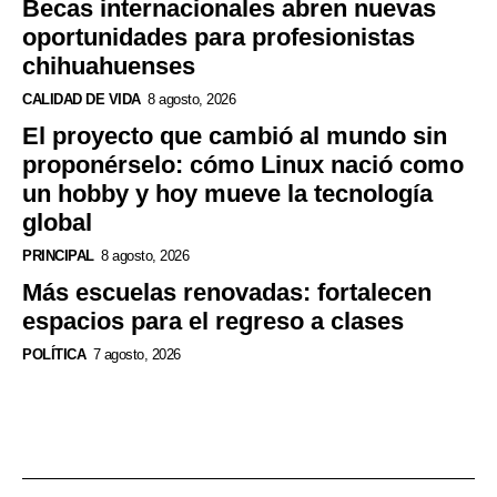
Becas internacionales abren nuevas
oportunidades para profesionistas
chihuahuenses
CALIDAD DE VIDA
8 agosto, 2026
El proyecto que cambió al mundo sin
proponérselo: cómo Linux nació como
un hobby y hoy mueve la tecnología
global
PRINCIPAL
8 agosto, 2026
Más escuelas renovadas: fortalecen
espacios para el regreso a clases
POLÍTICA
7 agosto, 2026