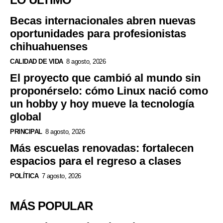
Becas internacionales abren nuevas
oportunidades para profesionistas
chihuahuenses
CALIDAD DE VIDA
8 agosto, 2026
El proyecto que cambió al mundo sin
proponérselo: cómo Linux nació como
un hobby y hoy mueve la tecnología
global
PRINCIPAL
8 agosto, 2026
Más escuelas renovadas: fortalecen
espacios para el regreso a clases
POLÍTICA
7 agosto, 2026
MÁS POPULAR