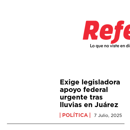
Exige legisladora
apoyo federal
urgente tras
lluvias en Juárez
POLÍTICA
7 Julio, 2025