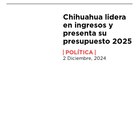
Chihuahua lidera
en ingresos y
presenta su
presupuesto 2025
POLÍTICA
2 Diciembre, 2024