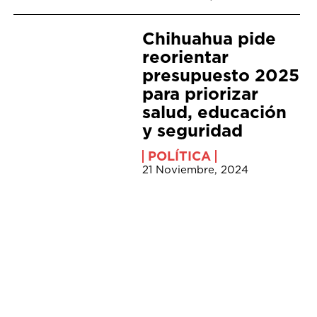
Chihuahua pide
reorientar
presupuesto 2025
para priorizar
salud, educación
y seguridad
POLÍTICA
21 Noviembre, 2024