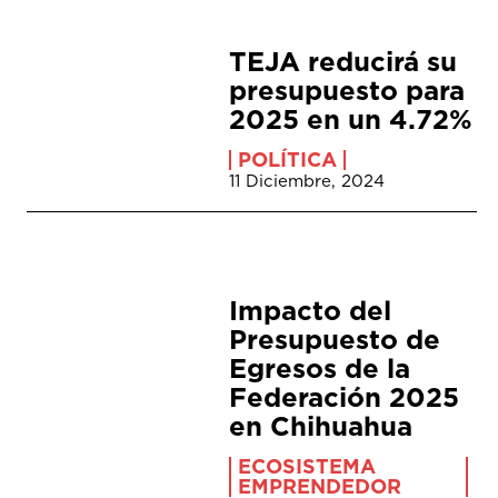
TEJA reducirá su
presupuesto para
2025 en un 4.72%
POLÍTICA
11 Diciembre, 2024
Impacto del
Presupuesto de
Egresos de la
Federación 2025
en Chihuahua
ECOSISTEMA
EMPRENDEDOR