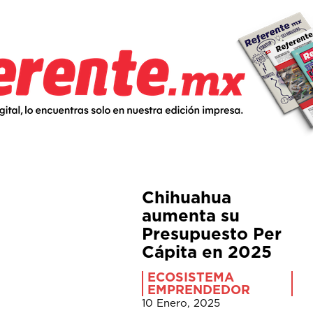
Chihuahua
aumenta su
Presupuesto Per
Cápita en 2025
ECOSISTEMA
EMPRENDEDOR
10 Enero, 2025