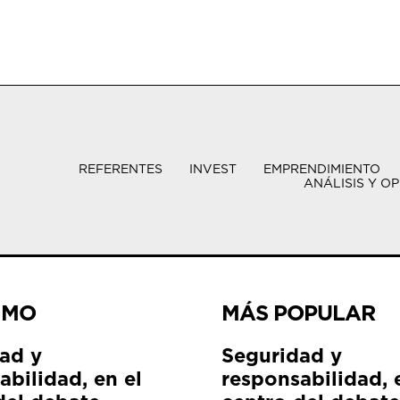
REFERENTES
INVEST
EMPRENDIMIENTO
ANÁLISIS Y OP
IMO
MÁS POPULAR
ad y
Seguridad y
abilidad, en el
responsabilidad, 