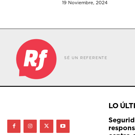
19 Noviembre, 2024
SÉ UN REFERENTE
LO ÚLT
Segurid
respons