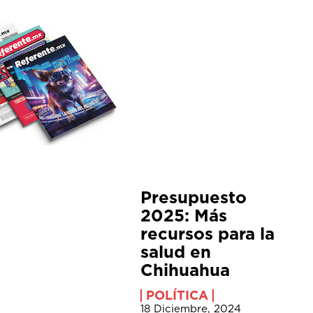
Presupuesto
2025: Más
recursos para la
salud en
Chihuahua
POLÍTICA
18 Diciembre, 2024