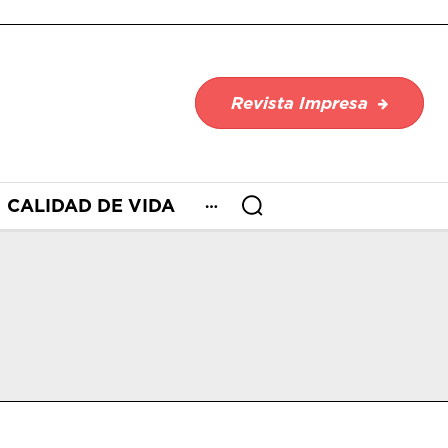
Revista Impresa
CALIDAD DE VIDA