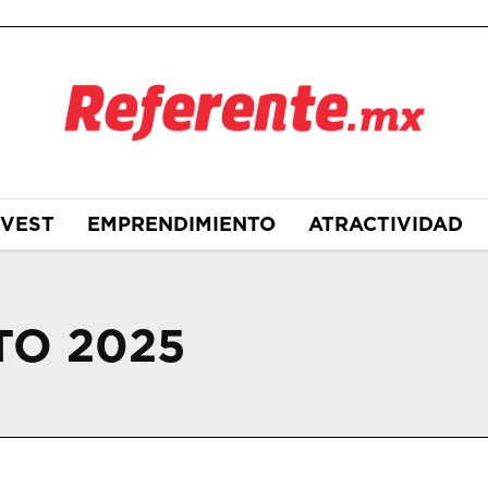
NVEST
EMPRENDIMIENTO
ATRACTIVIDAD
TO 2025