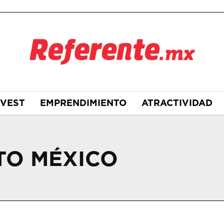
NVEST
EMPRENDIMIENTO
ATRACTIVIDAD
TO MÉXICO