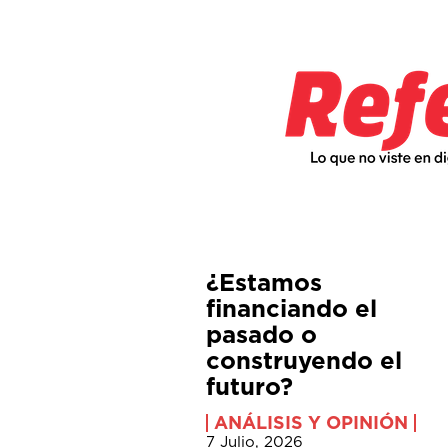
¿Estamos
financiando el
pasado o
construyendo el
futuro?
ANÁLISIS Y OPINIÓN
7 Julio, 2026