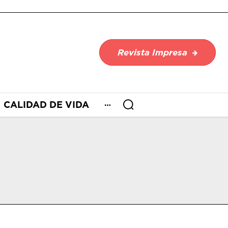
Revista Impresa
CALIDAD DE VIDA