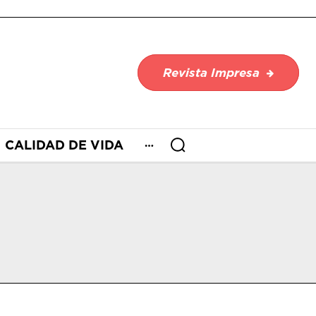
Revista Impresa
CALIDAD DE VIDA