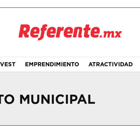
NVEST
EMPRENDIMIENTO
ATRACTIVIDAD
TO MUNICIPAL