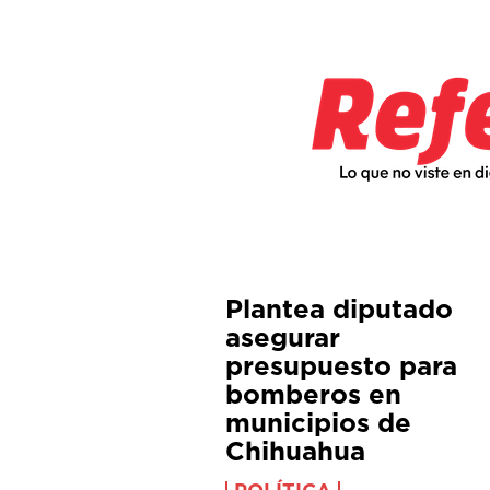
Plantea diputado
asegurar
presupuesto para
bomberos en
municipios de
Chihuahua