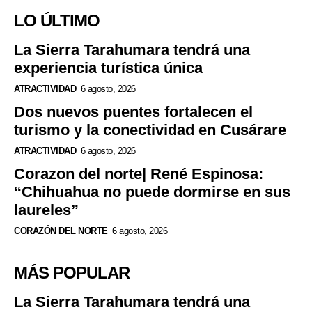
LO ÚLTIMO
La Sierra Tarahumara tendrá una
experiencia turística única
ATRACTIVIDAD
6 agosto, 2026
Dos nuevos puentes fortalecen el
turismo y la conectividad en Cusárare
ATRACTIVIDAD
6 agosto, 2026
Corazon del norte| René Espinosa:
“Chihuahua no puede dormirse en sus
laureles”
CORAZÓN DEL NORTE
6 agosto, 2026
MÁS POPULAR
La Sierra Tarahumara tendrá una