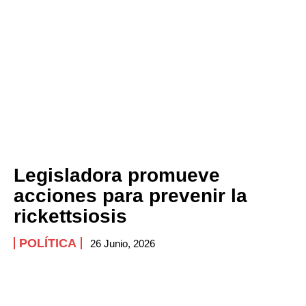
Legisladora promueve
acciones para prevenir la
rickettsiosis
POLÍTICA
26 Junio, 2026