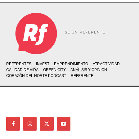
SÉ UN REFERENTE
REFERENTES
INVEST
EMPRENDIMIENTO
ATRACTIVIDAD
CALIDAD DE VIDA
GREEN CITY
ANÁLISIS Y OPINIÓN
CORAZÓN DEL NORTE PODCAST
REFERENTE