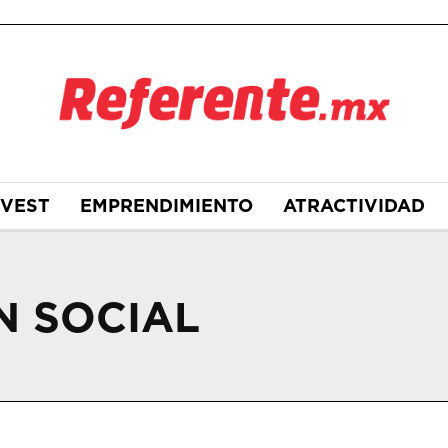
NVEST
EMPRENDIMIENTO
ATRACTIVIDAD
N SOCIAL