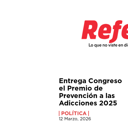
Entrega Congreso
el Premio de
Prevención a las
Adicciones 2025
POLÍTICA
12 Marzo, 2026