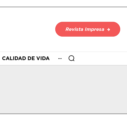
Revista Impresa
CALIDAD DE VIDA