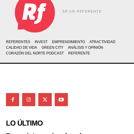
SÉ UN REFERENTE
REFERENTES
INVEST
EMPRENDIMIENTO
ATRACTIVIDAD
CALIDAD DE VIDA
GREEN CITY
ANÁLISIS Y OPINIÓN
CORAZÓN DEL NORTE PODCAST
REFERENTE
LO ÚLTIMO