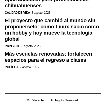
chihuahuenses
CALIDAD DE VIDA
8 agosto, 2026
El proyecto que cambió al mundo sin
proponérselo: cómo Linux nació como
un hobby y hoy mueve la tecnología
global
PRINCIPAL
8 agosto, 2026
Más escuelas renovadas: fortalecen
espacios para el regreso a clases
POLÍTICA
7 agosto, 2026
© Referente.mx. All Rights Reserved.