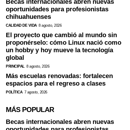
Becas internacionales abren nuevas
oportunidades para profesionistas
chihuahuenses
CALIDAD DE VIDA
8 agosto, 2026
El proyecto que cambió al mundo sin
proponérselo: cómo Linux nació como
un hobby y hoy mueve la tecnología
global
PRINCIPAL
8 agosto, 2026
Más escuelas renovadas: fortalecen
espacios para el regreso a clases
POLÍTICA
7 agosto, 2026
MÁS POPULAR
Becas internacionales abren nuevas
oportunidades para profesionistas