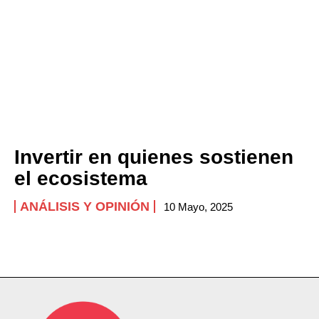
Invertir en quienes sostienen
el ecosistema
ANÁLISIS Y OPINIÓN
10 Mayo, 2025