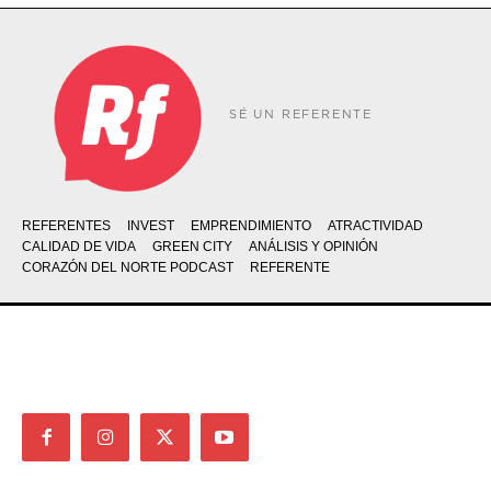
SÉ UN REFERENTE
REFERENTES
INVEST
EMPRENDIMIENTO
ATRACTIVIDAD
CALIDAD DE VIDA
GREEN CITY
ANÁLISIS Y OPINIÓN
CORAZÓN DEL NORTE PODCAST
REFERENTE