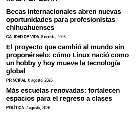
Becas internacionales abren nuevas
oportunidades para profesionistas
chihuahuenses
CALIDAD DE VIDA
8 agosto, 2026
El proyecto que cambió al mundo sin
proponérselo: cómo Linux nació como
un hobby y hoy mueve la tecnología
global
PRINCIPAL
8 agosto, 2026
Más escuelas renovadas: fortalecen
espacios para el regreso a clases
POLÍTICA
7 agosto, 2026