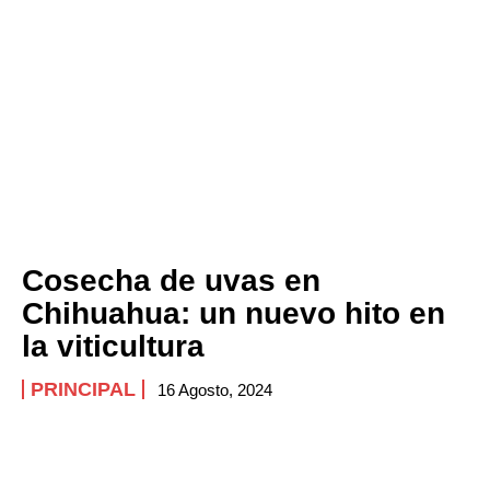
Cosecha de uvas en
Chihuahua: un nuevo hito en
la viticultura
PRINCIPAL
16 Agosto, 2024