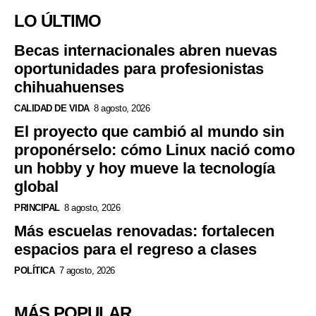
LO ÚLTIMO
Becas internacionales abren nuevas
oportunidades para profesionistas
chihuahuenses
CALIDAD DE VIDA
8 agosto, 2026
El proyecto que cambió al mundo sin
proponérselo: cómo Linux nació como
un hobby y hoy mueve la tecnología
global
PRINCIPAL
8 agosto, 2026
Más escuelas renovadas: fortalecen
espacios para el regreso a clases
POLÍTICA
7 agosto, 2026
MÁS POPULAR