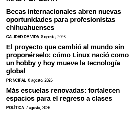
Becas internacionales abren nuevas
oportunidades para profesionistas
chihuahuenses
CALIDAD DE VIDA
8 agosto, 2026
El proyecto que cambió al mundo sin
proponérselo: cómo Linux nació como
un hobby y hoy mueve la tecnología
global
PRINCIPAL
8 agosto, 2026
Más escuelas renovadas: fortalecen
espacios para el regreso a clases
POLÍTICA
7 agosto, 2026