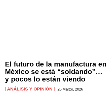
El futuro de la manufactura en
México se está “soldando”…
y pocos lo están viendo
ANÁLISIS Y OPINIÓN
26 Marzo, 2026