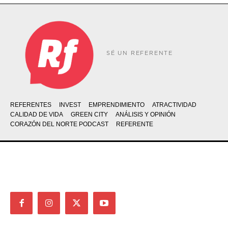
SÉ UN REFERENTE
REFERENTES
INVEST
EMPRENDIMIENTO
ATRACTIVIDAD
CALIDAD DE VIDA
GREEN CITY
ANÁLISIS Y OPINIÓN
CORAZÓN DEL NORTE PODCAST
REFERENTE