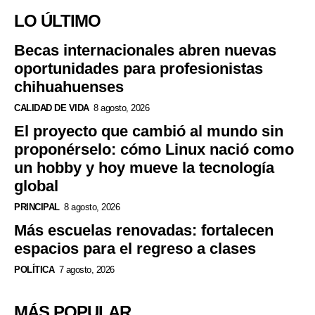
LO ÚLTIMO
Becas internacionales abren nuevas
oportunidades para profesionistas
chihuahuenses
CALIDAD DE VIDA
8 agosto, 2026
El proyecto que cambió al mundo sin
proponérselo: cómo Linux nació como
un hobby y hoy mueve la tecnología
global
PRINCIPAL
8 agosto, 2026
Más escuelas renovadas: fortalecen
espacios para el regreso a clases
POLÍTICA
7 agosto, 2026
MÁS POPULAR