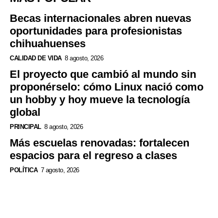
Becas internacionales abren nuevas
oportunidades para profesionistas
chihuahuenses
CALIDAD DE VIDA
8 agosto, 2026
El proyecto que cambió al mundo sin
proponérselo: cómo Linux nació como
un hobby y hoy mueve la tecnología
global
PRINCIPAL
8 agosto, 2026
Más escuelas renovadas: fortalecen
espacios para el regreso a clases
POLÍTICA
7 agosto, 2026