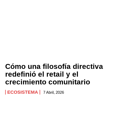
Cómo una filosofía directiva
redefinió el retail y el
crecimiento comunitario
ECOSISTEMA
7 Abril, 2026