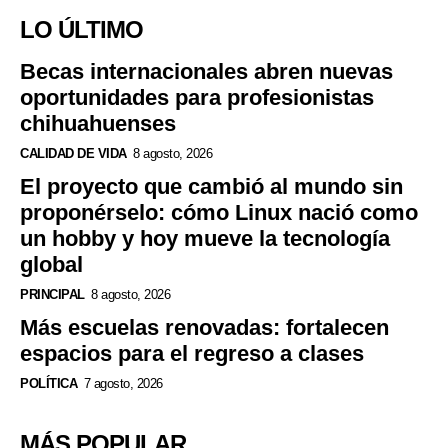
LO ÚLTIMO
Becas internacionales abren nuevas
oportunidades para profesionistas
chihuahuenses
CALIDAD DE VIDA
8 agosto, 2026
El proyecto que cambió al mundo sin
proponérselo: cómo Linux nació como
un hobby y hoy mueve la tecnología
global
PRINCIPAL
8 agosto, 2026
Más escuelas renovadas: fortalecen
espacios para el regreso a clases
POLÍTICA
7 agosto, 2026
MÁS POPULAR