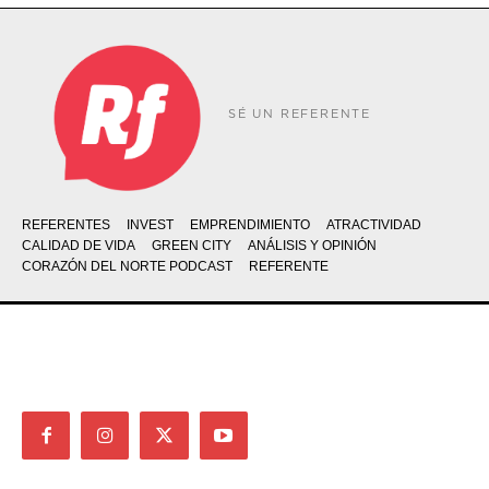
SÉ UN REFERENTE
REFERENTES
INVEST
EMPRENDIMIENTO
ATRACTIVIDAD
CALIDAD DE VIDA
GREEN CITY
ANÁLISIS Y OPINIÓN
CORAZÓN DEL NORTE PODCAST
REFERENTE