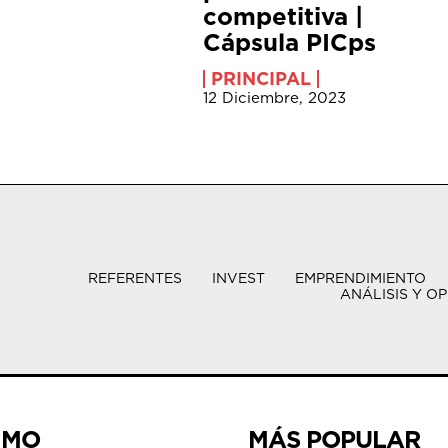
competitiva |
‍Cápsula PICps
PRINCIPAL
12 Diciembre, 2023
REFERENTES
INVEST
EMPRENDIMIENTO
ANÁLISIS Y OP
IMO
MÁS POPULAR