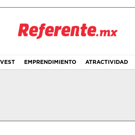
NVEST
EMPRENDIMIENTO
ATRACTIVIDAD