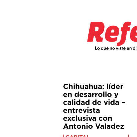
Chihuahua: líder
en desarrollo y
calidad de vida –
entrevista
exclusiva con
Antonio Valadez