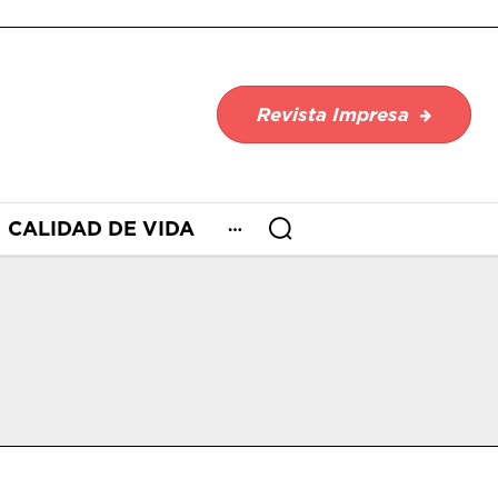
Revista Impresa
CALIDAD DE VIDA