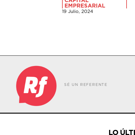
CAPITAL
EMPRESARIAL
19 Julio, 2024
SÉ UN REFERENTE
LO ÚLT