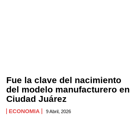
Fue la clave del nacimiento
del modelo manufacturero en
Ciudad Juárez
ECONOMIA
9 Abril, 2026