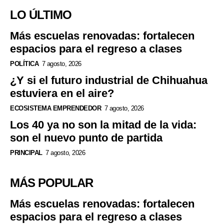
LO ÚLTIMO
Más escuelas renovadas: fortalecen
espacios para el regreso a clases
POLÍTICA
7 agosto, 2026
¿Y si el futuro industrial de Chihuahua
estuviera en el aire?
ECOSISTEMA EMPRENDEDOR
7 agosto, 2026
Los 40 ya no son la mitad de la vida:
son el nuevo punto de partida
PRINCIPAL
7 agosto, 2026
MÁS POPULAR
Más escuelas renovadas: fortalecen
espacios para el regreso a clases