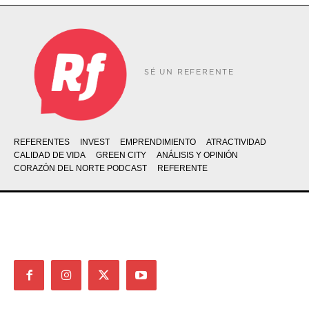
SÉ UN REFERENTE
REFERENTES
INVEST
EMPRENDIMIENTO
ATRACTIVIDAD
CALIDAD DE VIDA
GREEN CITY
ANÁLISIS Y OPINIÓN
CORAZÓN DEL NORTE PODCAST
REFERENTE