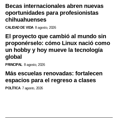
Becas internacionales abren nuevas
oportunidades para profesionistas
chihuahuenses
CALIDAD DE VIDA
8 agosto, 2026
El proyecto que cambió al mundo sin
proponérselo: cómo Linux nació como
un hobby y hoy mueve la tecnología
global
PRINCIPAL
8 agosto, 2026
Más escuelas renovadas: fortalecen
espacios para el regreso a clases
POLÍTICA
7 agosto, 2026