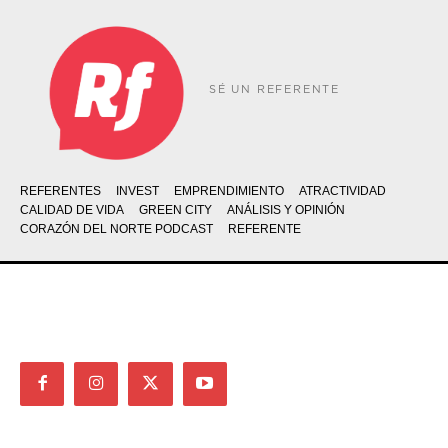
SÉ UN REFERENTE
REFERENTES
INVEST
EMPRENDIMIENTO
ATRACTIVIDAD
CALIDAD DE VIDA
GREEN CITY
ANÁLISIS Y OPINIÓN
CORAZÓN DEL NORTE PODCAST
REFERENTE