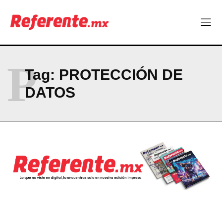
P
Tag:
PROTECCIÓN DE
DATOS