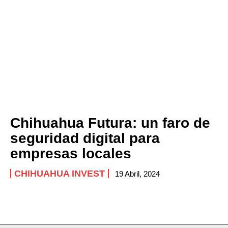
Chihuahua Futura: un faro de
seguridad digital para
empresas locales
CHIHUAHUA INVEST
19 Abril, 2024