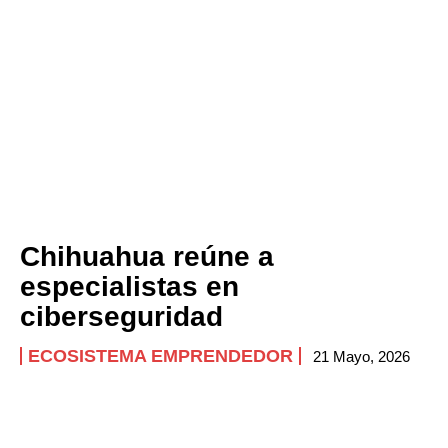
Chihuahua reúne a
especialistas en
ciberseguridad
ECOSISTEMA EMPRENDEDOR
21 Mayo, 2026