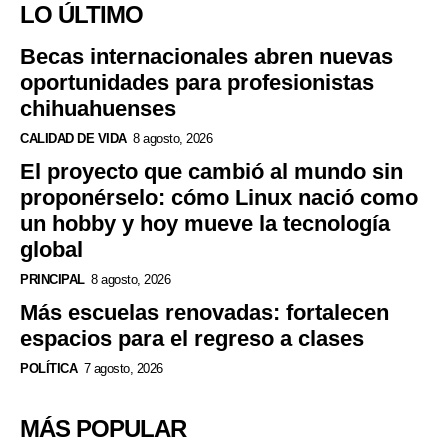
LO ÚLTIMO
Becas internacionales abren nuevas
oportunidades para profesionistas
chihuahuenses
CALIDAD DE VIDA
8 agosto, 2026
El proyecto que cambió al mundo sin
proponérselo: cómo Linux nació como
un hobby y hoy mueve la tecnología
global
PRINCIPAL
8 agosto, 2026
Más escuelas renovadas: fortalecen
espacios para el regreso a clases
POLÍTICA
7 agosto, 2026
MÁS POPULAR