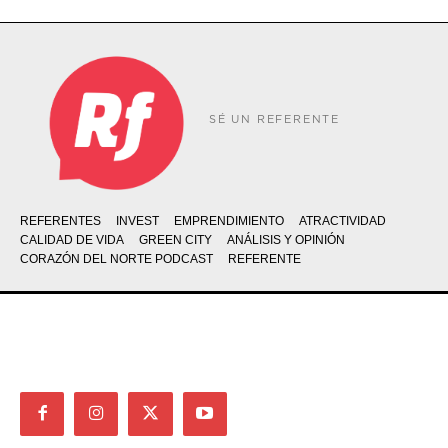
SÉ UN REFERENTE
REFERENTES
INVEST
EMPRENDIMIENTO
ATRACTIVIDAD
CALIDAD DE VIDA
GREEN CITY
ANÁLISIS Y OPINIÓN
CORAZÓN DEL NORTE PODCAST
REFERENTE