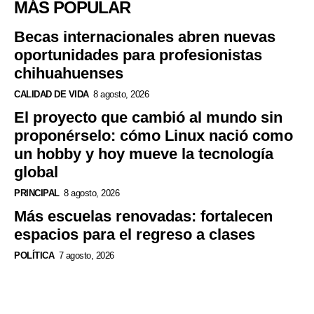
MÁS POPULAR
Becas internacionales abren nuevas
oportunidades para profesionistas
chihuahuenses
CALIDAD DE VIDA
8 agosto, 2026
El proyecto que cambió al mundo sin
proponérselo: cómo Linux nació como
un hobby y hoy mueve la tecnología
global
PRINCIPAL
8 agosto, 2026
Más escuelas renovadas: fortalecen
espacios para el regreso a clases
POLÍTICA
7 agosto, 2026