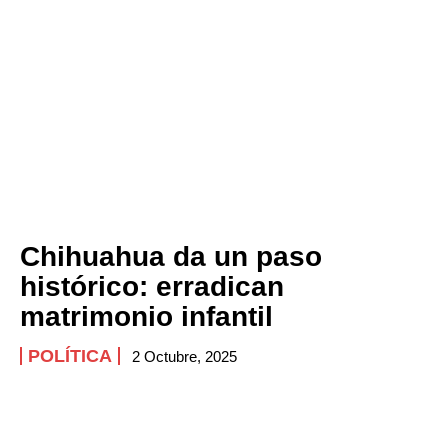
Chihuahua da un paso
histórico: erradican
matrimonio infantil
POLÍTICA
2 Octubre, 2025