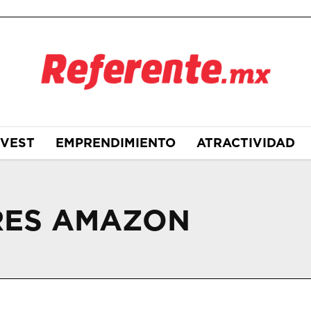
NVEST
EMPRENDIMIENTO
ATRACTIVIDAD
RES AMAZON