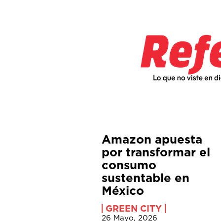
Amazon apuesta
por transformar el
consumo
sustentable en
México
GREEN CITY
26 Mayo, 2026