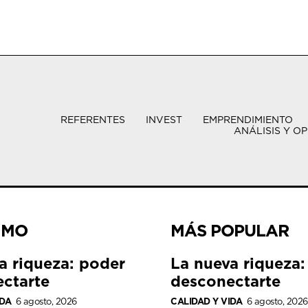
REFERENTES
INVEST
EMPRENDIMIENTO
ANÁLISIS Y OP
IMO
MÁS POPULAR
a riqueza: poder
La nueva riqueza:
ctarte
desconectarte
IDA
6 agosto, 2026
CALIDAD Y VIDA
6 agosto, 2026