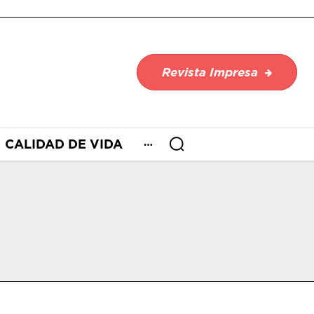
Revista Impresa
CALIDAD DE VIDA