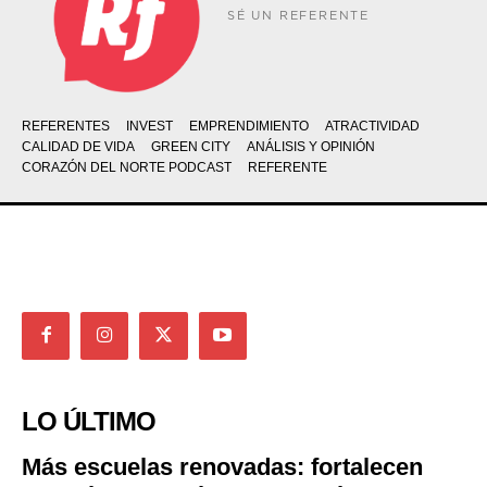
SÉ UN REFERENTE
REFERENTES
INVEST
EMPRENDIMIENTO
ATRACTIVIDAD
CALIDAD DE VIDA
GREEN CITY
ANÁLISIS Y OPINIÓN
CORAZÓN DEL NORTE PODCAST
REFERENTE
LO ÚLTIMO
Más escuelas renovadas: fortalecen