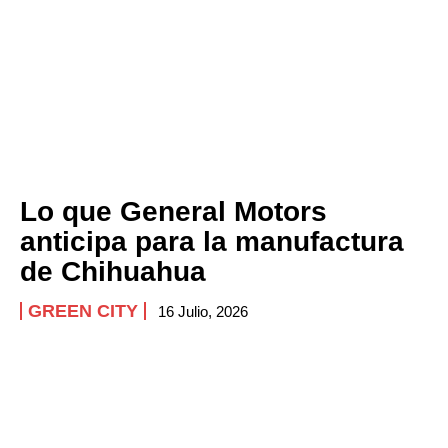
Lo que General Motors
anticipa para la manufactura
de Chihuahua
GREEN CITY
16 Julio, 2026