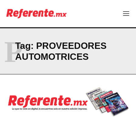
P
Tag:
PROVEEDORES
AUTOMOTRICES