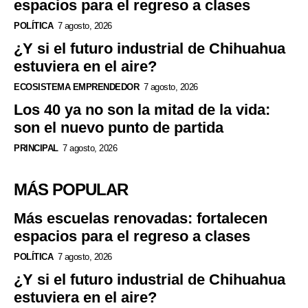
espacios para el regreso a clases
POLÍTICA
7 agosto, 2026
¿Y si el futuro industrial de Chihuahua
estuviera en el aire?
ECOSISTEMA EMPRENDEDOR
7 agosto, 2026
Los 40 ya no son la mitad de la vida:
son el nuevo punto de partida
PRINCIPAL
7 agosto, 2026
MÁS POPULAR
Más escuelas renovadas: fortalecen
espacios para el regreso a clases
POLÍTICA
7 agosto, 2026
¿Y si el futuro industrial de Chihuahua
estuviera en el aire?