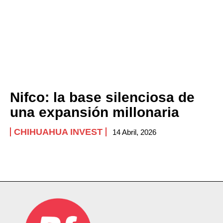
Nifco: la base silenciosa de
una expansión millonaria
CHIHUAHUA INVEST
14 Abril, 2026