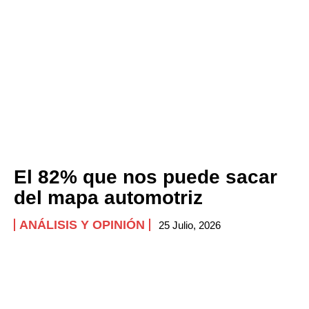
El 82% que nos puede sacar
del mapa automotriz
ANÁLISIS Y OPINIÓN
25 Julio, 2026