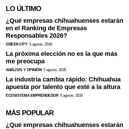
LO ÚLTIMO
¿Qué empresas chihuahuenses estarán
en el Ranking de Empresas
Responsables 2026?
GREEN CITY
5 agosto, 2026
La próxima elección no es la que más
me preocupa
ANÁLISIS Y OPINIÓN
5 agosto, 2026
La industria cambia rápido: Chihuahua
apuesta por talento que esté a la altura
ECOSISTEMA EMPRENDEDOR
5 agosto, 2026
MÁS POPULAR
¿Qué empresas chihuahuenses estarán