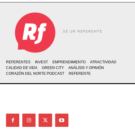
SÉ UN REFERENTE
REFERENTES
INVEST
EMPRENDIMIENTO
ATRACTIVIDAD
CALIDAD DE VIDA
GREEN CITY
ANÁLISIS Y OPINIÓN
CORAZÓN DEL NORTE PODCAST
REFERENTE