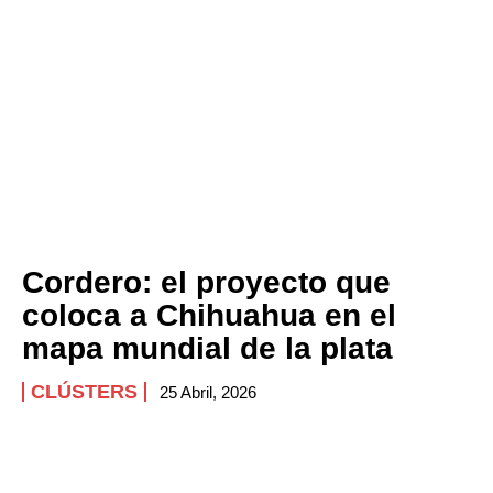
Cordero: el proyecto que
coloca a Chihuahua en el
mapa mundial de la plata
CLÚSTERS
25 Abril, 2026