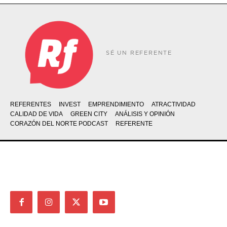
SÉ UN REFERENTE
REFERENTES
INVEST
EMPRENDIMIENTO
ATRACTIVIDAD
CALIDAD DE VIDA
GREEN CITY
ANÁLISIS Y OPINIÓN
CORAZÓN DEL NORTE PODCAST
REFERENTE