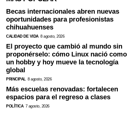
Becas internacionales abren nuevas
oportunidades para profesionistas
chihuahuenses
CALIDAD DE VIDA
8 agosto, 2026
El proyecto que cambió al mundo sin
proponérselo: cómo Linux nació como
un hobby y hoy mueve la tecnología
global
PRINCIPAL
8 agosto, 2026
Más escuelas renovadas: fortalecen
espacios para el regreso a clases
POLÍTICA
7 agosto, 2026