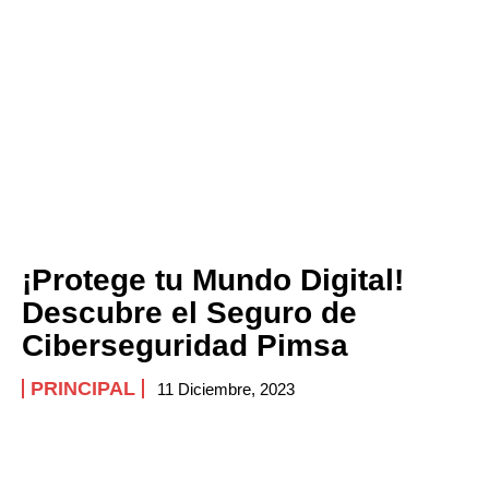
¡Protege tu Mundo Digital!
Descubre el Seguro de
Ciberseguridad Pimsa
PRINCIPAL
11 Diciembre, 2023