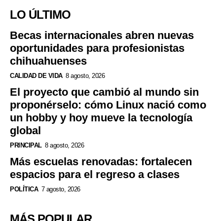
LO ÚLTIMO
Becas internacionales abren nuevas
oportunidades para profesionistas
chihuahuenses
CALIDAD DE VIDA
8 agosto, 2026
El proyecto que cambió al mundo sin
proponérselo: cómo Linux nació como
un hobby y hoy mueve la tecnología
global
PRINCIPAL
8 agosto, 2026
Más escuelas renovadas: fortalecen
espacios para el regreso a clases
POLÍTICA
7 agosto, 2026
MÁS POPULAR