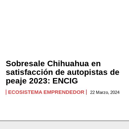
Sobresale Chihuahua en
satisfacción de autopistas de
peaje 2023: ENCIG
ECOSISTEMA EMPRENDEDOR
22 Marzo, 2024