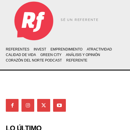
SÉ UN REFERENTE
REFERENTES
INVEST
EMPRENDIMIENTO
ATRACTIVIDAD
CALIDAD DE VIDA
GREEN CITY
ANÁLISIS Y OPINIÓN
CORAZÓN DEL NORTE PODCAST
REFERENTE
LO ÚLTIMO