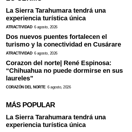
La Sierra Tarahumara tendrá una
experiencia turística única
ATRACTIVIDAD
6 agosto, 2026
Dos nuevos puentes fortalecen el
turismo y la conectividad en Cusárare
ATRACTIVIDAD
6 agosto, 2026
Corazon del norte| René Espinosa:
“Chihuahua no puede dormirse en sus
laureles”
CORAZÓN DEL NORTE
6 agosto, 2026
MÁS POPULAR
La Sierra Tarahumara tendrá una
experiencia turística única