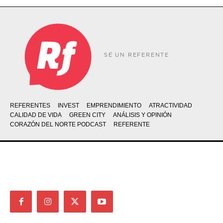
SÉ UN REFERENTE
REFERENTES
INVEST
EMPRENDIMIENTO
ATRACTIVIDAD
CALIDAD DE VIDA
GREEN CITY
ANÁLISIS Y OPINIÓN
CORAZÓN DEL NORTE PODCAST
REFERENTE