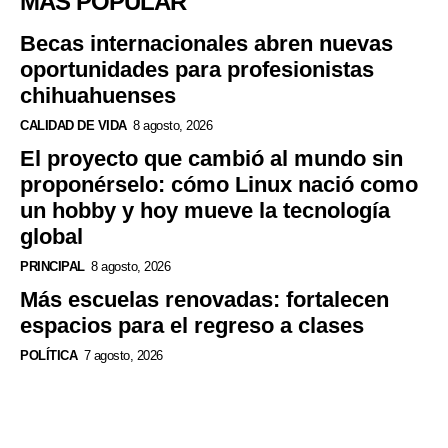
MÁS POPULAR
Becas internacionales abren nuevas
oportunidades para profesionistas
chihuahuenses
CALIDAD DE VIDA
8 agosto, 2026
El proyecto que cambió al mundo sin
proponérselo: cómo Linux nació como
un hobby y hoy mueve la tecnología
global
PRINCIPAL
8 agosto, 2026
Más escuelas renovadas: fortalecen
espacios para el regreso a clases
POLÍTICA
7 agosto, 2026