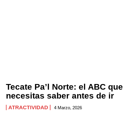
Tecate Pa’l Norte: el ABC que
necesitas saber antes de ir
ATRACTIVIDAD
4 Marzo, 2026