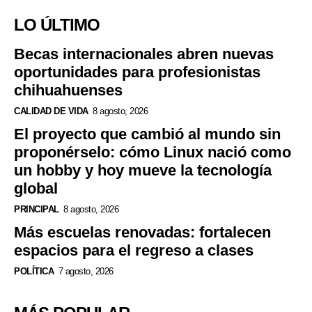
LO ÚLTIMO
Becas internacionales abren nuevas
oportunidades para profesionistas
chihuahuenses
CALIDAD DE VIDA
8 agosto, 2026
El proyecto que cambió al mundo sin
proponérselo: cómo Linux nació como
un hobby y hoy mueve la tecnología
global
PRINCIPAL
8 agosto, 2026
Más escuelas renovadas: fortalecen
espacios para el regreso a clases
POLÍTICA
7 agosto, 2026