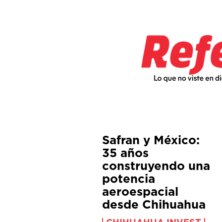
Safran y México:
35 años
construyendo una
potencia
aeroespacial
desde Chihuahua