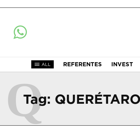
REFERENTES
INVEST
ALL
Q
Tag:
QUERÉTARO