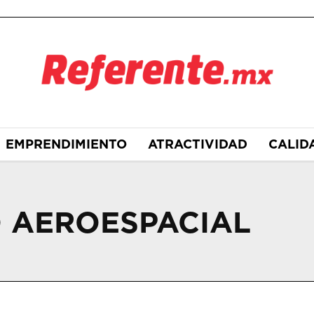
EMPRENDIMIENTO
ATRACTIVIDAD
CALID
 AEROESPACIAL