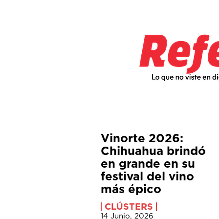
Vinorte 2026:
Chihuahua brindó
en grande en su
festival del vino
más épico
CLÚSTERS
14 Junio, 2026