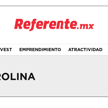
NVEST
EMPRENDIMIENTO
ATRACTIVIDAD
ROLINA