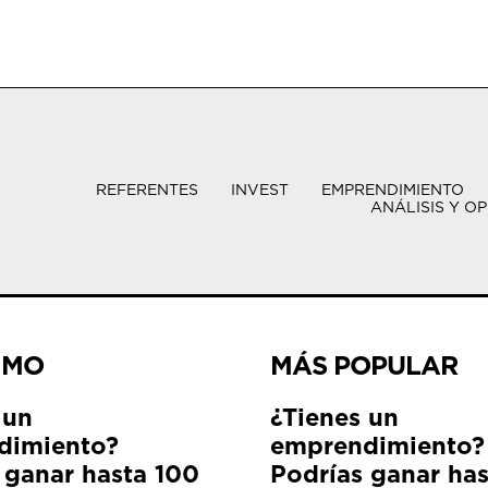
REFERENTES
INVEST
EMPRENDIMIENTO
ANÁLISIS Y OP
IMO
MÁS POPULAR
 un
¿Tienes un
dimiento?
emprendimiento?
 ganar hasta 100
Podrías ganar ha