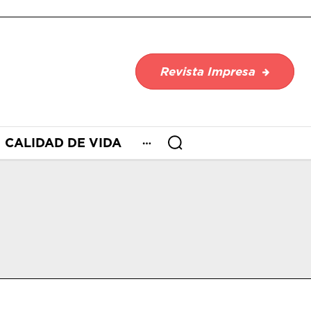
Revista Impresa
CALIDAD DE VIDA