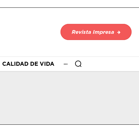
Revista Impresa
CALIDAD DE VIDA