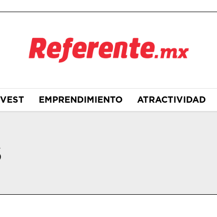
NVEST
EMPRENDIMIENTO
ATRACTIVIDAD
S