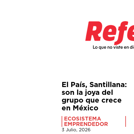
El País, Santillana:
son la joya del
grupo que crece
en México
ECOSISTEMA
EMPRENDEDOR
3 Julio, 2026