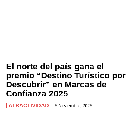
El norte del país gana el
premio “Destino Turístico por
Descubrir” en Marcas de
Confianza 2025
ATRACTIVIDAD
5 Noviembre, 2025