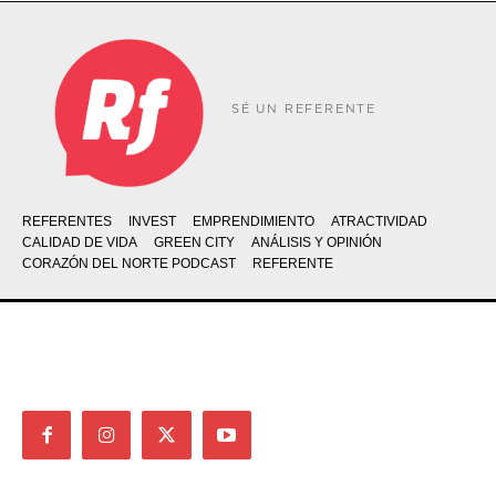
SÉ UN REFERENTE
REFERENTES
INVEST
EMPRENDIMIENTO
ATRACTIVIDAD
CALIDAD DE VIDA
GREEN CITY
ANÁLISIS Y OPINIÓN
CORAZÓN DEL NORTE PODCAST
REFERENTE