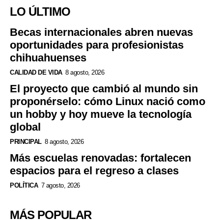
LO ÚLTIMO
Becas internacionales abren nuevas
oportunidades para profesionistas
chihuahuenses
CALIDAD DE VIDA
8 agosto, 2026
El proyecto que cambió al mundo sin
proponérselo: cómo Linux nació como
un hobby y hoy mueve la tecnología
global
PRINCIPAL
8 agosto, 2026
Más escuelas renovadas: fortalecen
espacios para el regreso a clases
POLÍTICA
7 agosto, 2026
MÁS POPULAR