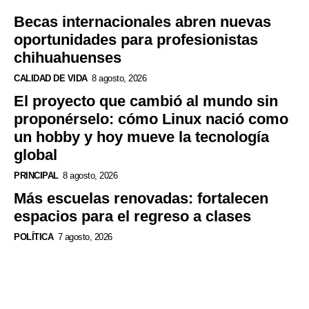
Becas internacionales abren nuevas
oportunidades para profesionistas
chihuahuenses
CALIDAD DE VIDA
8 agosto, 2026
El proyecto que cambió al mundo sin
proponérselo: cómo Linux nació como
un hobby y hoy mueve la tecnología
global
PRINCIPAL
8 agosto, 2026
Más escuelas renovadas: fortalecen
espacios para el regreso a clases
POLÍTICA
7 agosto, 2026