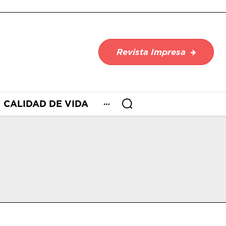
Revista Impresa
CALIDAD DE VIDA