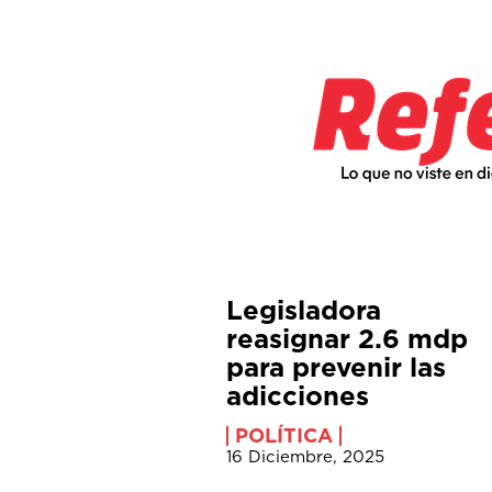
Legisladora
reasignar 2.6 mdp
para prevenir las
adicciones
POLÍTICA
16 Diciembre, 2025