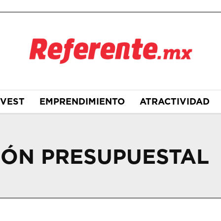
NVEST
EMPRENDIMIENTO
ATRACTIVIDAD
IÓN PRESUPUESTAL