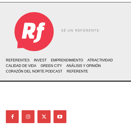
SÉ UN REFERENTE
REFERENTES
INVEST
EMPRENDIMIENTO
ATRACTIVIDAD
CALIDAD DE VIDA
GREEN CITY
ANÁLISIS Y OPINIÓN
CORAZÓN DEL NORTE PODCAST
REFERENTE