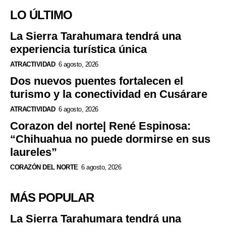
LO ÚLTIMO
La Sierra Tarahumara tendrá una
experiencia turística única
ATRACTIVIDAD
6 agosto, 2026
Dos nuevos puentes fortalecen el
turismo y la conectividad en Cusárare
ATRACTIVIDAD
6 agosto, 2026
Corazon del norte| René Espinosa:
“Chihuahua no puede dormirse en sus
laureles”
CORAZÓN DEL NORTE
6 agosto, 2026
MÁS POPULAR
La Sierra Tarahumara tendrá una