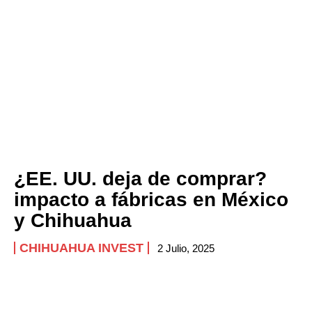
¿EE. UU. deja de comprar?
impacto a fábricas en México
y Chihuahua
CHIHUAHUA INVEST
2 Julio, 2025