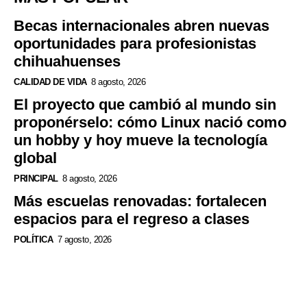
Becas internacionales abren nuevas
oportunidades para profesionistas
chihuahuenses
CALIDAD DE VIDA
8 agosto, 2026
El proyecto que cambió al mundo sin
proponérselo: cómo Linux nació como
un hobby y hoy mueve la tecnología
global
PRINCIPAL
8 agosto, 2026
Más escuelas renovadas: fortalecen
espacios para el regreso a clases
POLÍTICA
7 agosto, 2026