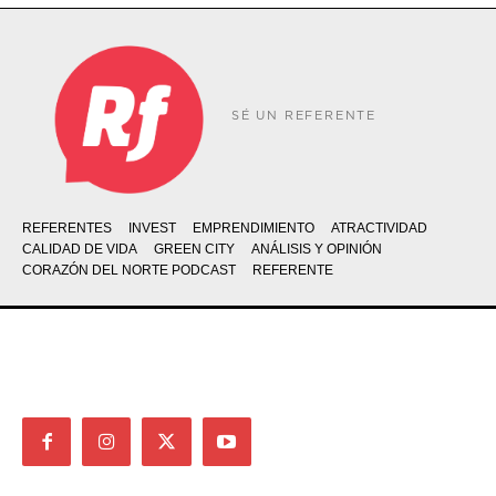
SÉ UN REFERENTE
REFERENTES
INVEST
EMPRENDIMIENTO
ATRACTIVIDAD
CALIDAD DE VIDA
GREEN CITY
ANÁLISIS Y OPINIÓN
CORAZÓN DEL NORTE PODCAST
REFERENTE