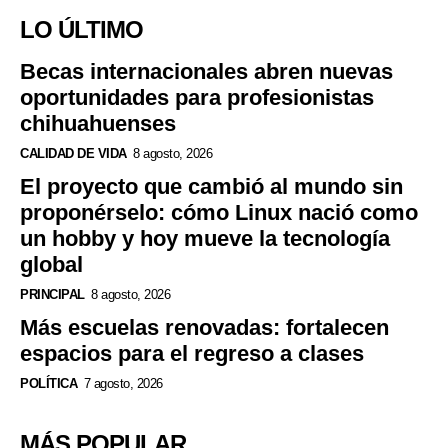
LO ÚLTIMO
Becas internacionales abren nuevas
oportunidades para profesionistas
chihuahuenses
CALIDAD DE VIDA
8 agosto, 2026
El proyecto que cambió al mundo sin
proponérselo: cómo Linux nació como
un hobby y hoy mueve la tecnología
global
PRINCIPAL
8 agosto, 2026
Más escuelas renovadas: fortalecen
espacios para el regreso a clases
POLÍTICA
7 agosto, 2026
MÁS POPULAR