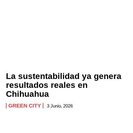
La sustentabilidad ya genera
resultados reales en
Chihuahua
GREEN CITY
3 Junio, 2026