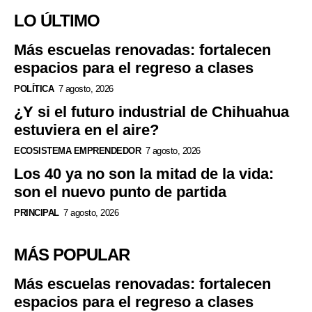
LO ÚLTIMO
Más escuelas renovadas: fortalecen
espacios para el regreso a clases
POLÍTICA
7 agosto, 2026
¿Y si el futuro industrial de Chihuahua
estuviera en el aire?
ECOSISTEMA EMPRENDEDOR
7 agosto, 2026
Los 40 ya no son la mitad de la vida:
son el nuevo punto de partida
PRINCIPAL
7 agosto, 2026
MÁS POPULAR
Más escuelas renovadas: fortalecen
espacios para el regreso a clases