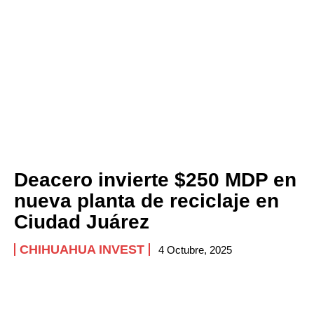
Deacero invierte $250 MDP en
nueva planta de reciclaje en
Ciudad Juárez
CHIHUAHUA INVEST
4 Octubre, 2025