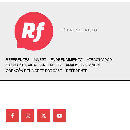
SÉ UN REFERENTE
REFERENTES
INVEST
EMPRENDIMIENTO
ATRACTIVIDAD
CALIDAD DE VIDA
GREEN CITY
ANÁLISIS Y OPINIÓN
CORAZÓN DEL NORTE PODCAST
REFERENTE