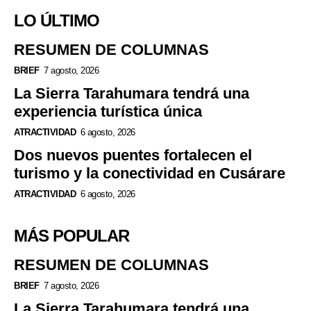
LO ÚLTIMO
RESUMEN DE COLUMNAS
BRIEF
7 agosto, 2026
La Sierra Tarahumara tendrá una
experiencia turística única
ATRACTIVIDAD
6 agosto, 2026
Dos nuevos puentes fortalecen el
turismo y la conectividad en Cusárare
ATRACTIVIDAD
6 agosto, 2026
MÁS POPULAR
RESUMEN DE COLUMNAS
BRIEF
7 agosto, 2026
La Sierra Tarahumara tendrá una