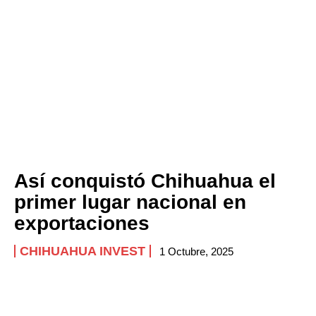
Así conquistó Chihuahua el
primer lugar nacional en
exportaciones
CHIHUAHUA INVEST
1 Octubre, 2025