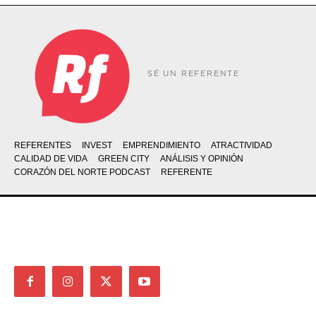
SÉ UN REFERENTE
REFERENTES
INVEST
EMPRENDIMIENTO
ATRACTIVIDAD
CALIDAD DE VIDA
GREEN CITY
ANÁLISIS Y OPINIÓN
CORAZÓN DEL NORTE PODCAST
REFERENTE