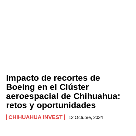
Impacto de recortes de
Boeing en el Clúster
aeroespacial de Chihuahua:
retos y oportunidades
CHIHUAHUA INVEST
12 Octubre, 2024