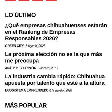
LO ÚLTIMO
¿Qué empresas chihuahuenses estarán
en el Ranking de Empresas
Responsables 2026?
GREEN CITY
5 agosto, 2026
La próxima elección no es la que más
me preocupa
ANÁLISIS Y OPINIÓN
5 agosto, 2026
La industria cambia rápido: Chihuahua
apuesta por talento que esté a la altura
ECOSISTEMA EMPRENDEDOR
5 agosto, 2026
MÁS POPULAR