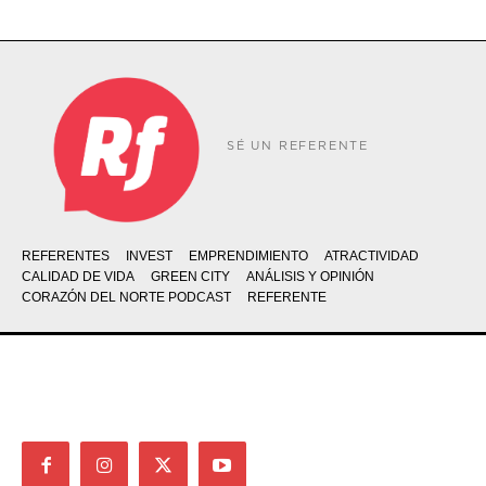
SÉ UN REFERENTE
REFERENTES
INVEST
EMPRENDIMIENTO
ATRACTIVIDAD
CALIDAD DE VIDA
GREEN CITY
ANÁLISIS Y OPINIÓN
CORAZÓN DEL NORTE PODCAST
REFERENTE