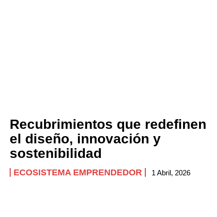
Recubrimientos que redefinen
el diseño, innovación y
sostenibilidad
ECOSISTEMA EMPRENDEDOR
1 Abril, 2026