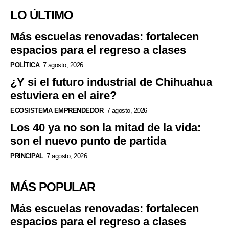
LO ÚLTIMO
Más escuelas renovadas: fortalecen
espacios para el regreso a clases
POLÍTICA
7 agosto, 2026
¿Y si el futuro industrial de Chihuahua
estuviera en el aire?
ECOSISTEMA EMPRENDEDOR
7 agosto, 2026
Los 40 ya no son la mitad de la vida:
son el nuevo punto de partida
PRINCIPAL
7 agosto, 2026
MÁS POPULAR
Más escuelas renovadas: fortalecen
espacios para el regreso a clases