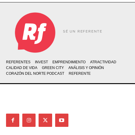
SÉ UN REFERENTE
REFERENTES
INVEST
EMPRENDIMIENTO
ATRACTIVIDAD
CALIDAD DE VIDA
GREEN CITY
ANÁLISIS Y OPINIÓN
CORAZÓN DEL NORTE PODCAST
REFERENTE