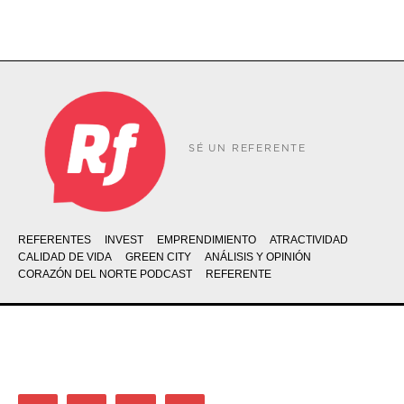
SÉ UN REFERENTE
REFERENTES
INVEST
EMPRENDIMIENTO
ATRACTIVIDAD
CALIDAD DE VIDA
GREEN CITY
ANÁLISIS Y OPINIÓN
CORAZÓN DEL NORTE PODCAST
REFERENTE