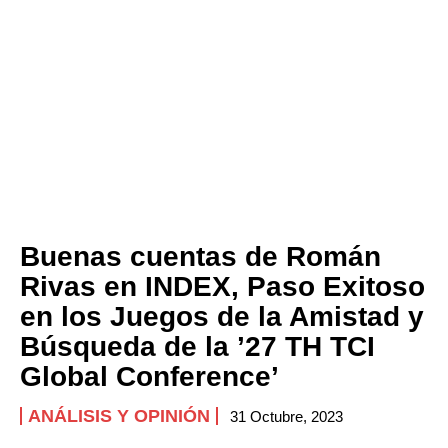
Buenas cuentas de Román
Rivas en INDEX, Paso Exitoso
en los Juegos de la Amistad y
Búsqueda de la ’27 TH TCI
Global Conference’
ANÁLISIS Y OPINIÓN
31 Octubre, 2023