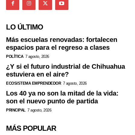
LO ÚLTIMO
Más escuelas renovadas: fortalecen
espacios para el regreso a clases
POLÍTICA
7 agosto, 2026
¿Y si el futuro industrial de Chihuahua
estuviera en el aire?
ECOSISTEMA EMPRENDEDOR
7 agosto, 2026
Los 40 ya no son la mitad de la vida:
son el nuevo punto de partida
PRINCIPAL
7 agosto, 2026
MÁS POPULAR