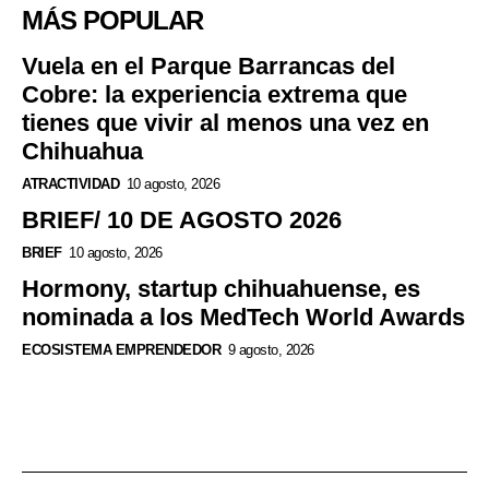
MÁS POPULAR
Vuela en el Parque Barrancas del
Cobre: la experiencia extrema que
tienes que vivir al menos una vez en
Chihuahua
ATRACTIVIDAD
10 agosto, 2026
BRIEF/ 10 DE AGOSTO 2026
BRIEF
10 agosto, 2026
Hormony, startup chihuahuense, es
nominada a los MedTech World Awards
ECOSISTEMA EMPRENDEDOR
9 agosto, 2026