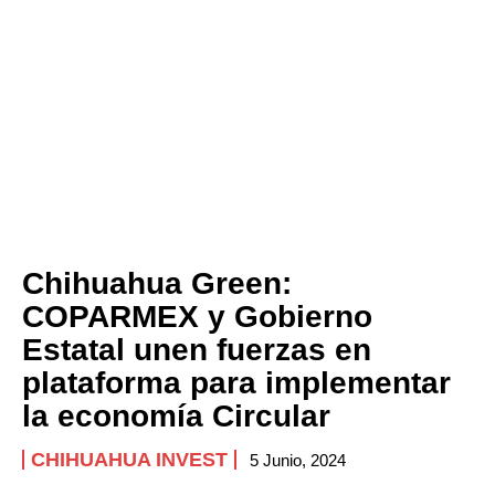
Chihuahua Green:
COPARMEX y Gobierno
Estatal unen fuerzas en
plataforma para implementar
la economía Circular
CHIHUAHUA INVEST
5 Junio, 2024