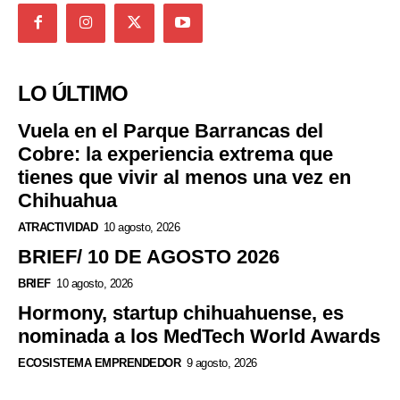
LO ÚLTIMO
Vuela en el Parque Barrancas del
Cobre: la experiencia extrema que
tienes que vivir al menos una vez en
Chihuahua
ATRACTIVIDAD
10 agosto, 2026
BRIEF/ 10 DE AGOSTO 2026
BRIEF
10 agosto, 2026
Hormony, startup chihuahuense, es
nominada a los MedTech World Awards
ECOSISTEMA EMPRENDEDOR
9 agosto, 2026