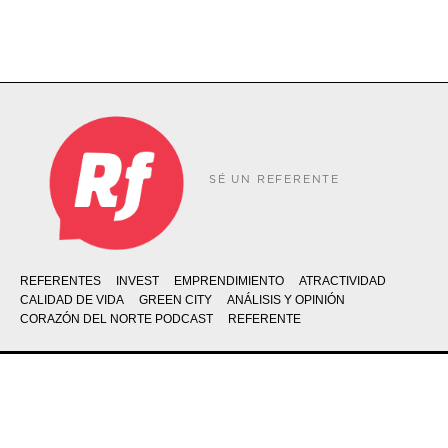
SÉ UN REFERENTE
REFERENTES
INVEST
EMPRENDIMIENTO
ATRACTIVIDAD
CALIDAD DE VIDA
GREEN CITY
ANÁLISIS Y OPINIÓN
CORAZÓN DEL NORTE PODCAST
REFERENTE