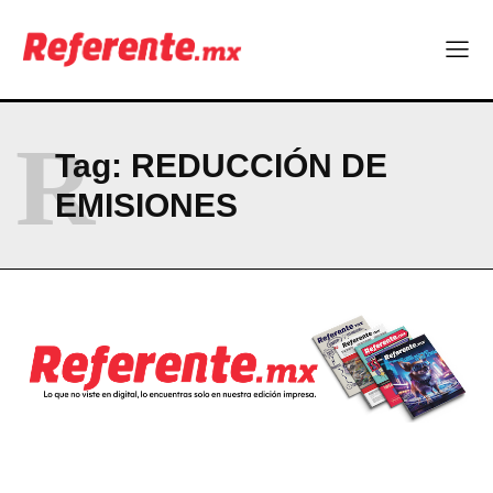
R
Tag:
REDUCCIÓN DE
EMISIONES