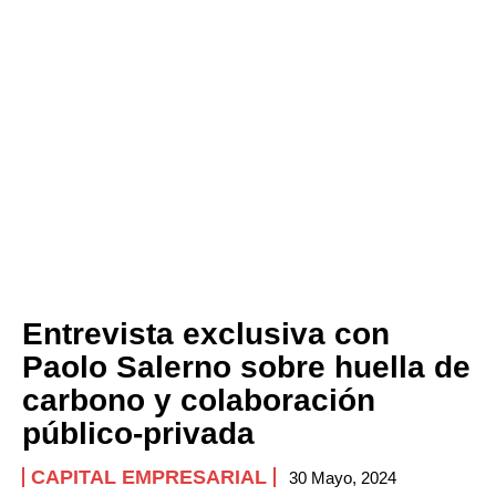
Entrevista exclusiva con
Paolo Salerno sobre huella de
carbono y colaboración
público-privada
CAPITAL EMPRESARIAL
30 Mayo, 2024