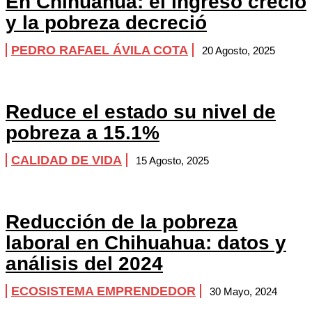
En Chihuahua: el ingreso creció
y la pobreza decreció
PEDRO RAFAEL ÁVILA COTA
20 Agosto, 2025
Reduce el estado su nivel de
pobreza a 15.1%
CALIDAD DE VIDA
15 Agosto, 2025
Reducción de la pobreza
laboral en Chihuahua: datos y
análisis del 2024
ECOSISTEMA EMPRENDEDOR
30 Mayo, 2024