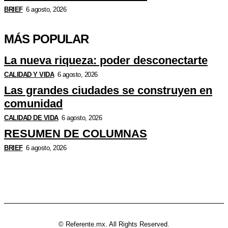
BRIEF
6 agosto, 2026
MÁS POPULAR
La nueva riqueza: poder desconectarte
CALIDAD Y VIDA
6 agosto, 2026
Las grandes ciudades se construyen en
comunidad
CALIDAD DE VIDA
6 agosto, 2026
RESUMEN DE COLUMNAS
BRIEF
6 agosto, 2026
© Referente.mx. All Rights Reserved.