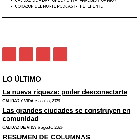
CALIDAD DE VIDA
GREEN CITY
ANÁLISIS Y OPINIÓN
CORAZÓN DEL NORTE PODCAST
REFERENTE
LO ÚLTIMO
La nueva riqueza: poder desconectarte
CALIDAD Y VIDA
6 agosto, 2026
Las grandes ciudades se construyen en
comunidad
CALIDAD DE VIDA
6 agosto, 2026
RESUMEN DE COLUMNAS