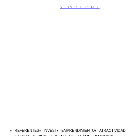
SÉ UN REFERENTE
REFERENTES
INVEST
EMPRENDIMIENTO
ATRACTIVIDAD