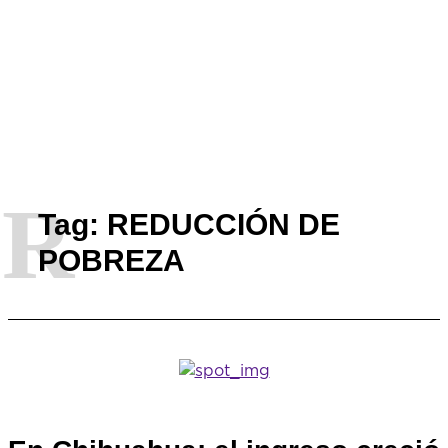
R
Tag:
REDUCCIÓN DE
POBREZA