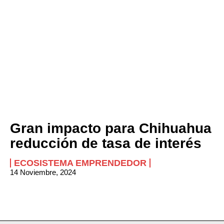
Gran impacto para Chihuahua
reducción de tasa de interés
ECOSISTEMA EMPRENDEDOR
14 Noviembre, 2024