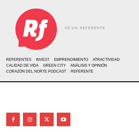
SÉ UN REFERENTE
REFERENTES
INVEST
EMPRENDIMIENTO
ATRACTIVIDAD
CALIDAD DE VIDA
GREEN CITY
ANÁLISIS Y OPINIÓN
CORAZÓN DEL NORTE PODCAST
REFERENTE