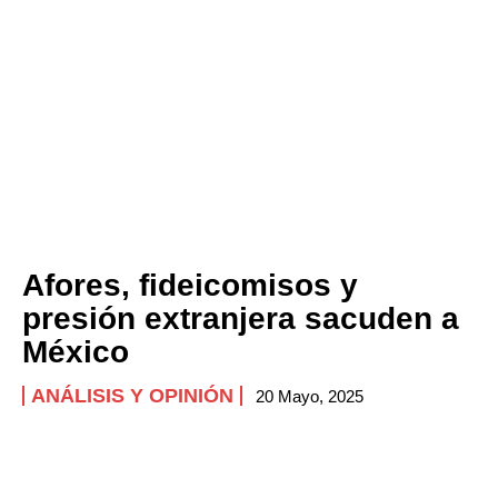
Afores, fideicomisos y
presión extranjera sacuden a
México
ANÁLISIS Y OPINIÓN
20 Mayo, 2025