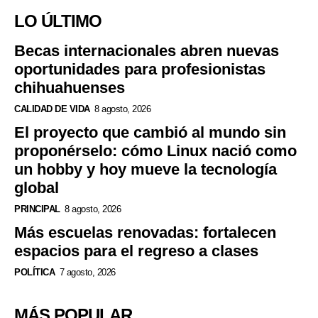
LO ÚLTIMO
Becas internacionales abren nuevas
oportunidades para profesionistas
chihuahuenses
CALIDAD DE VIDA
8 agosto, 2026
El proyecto que cambió al mundo sin
proponérselo: cómo Linux nació como
un hobby y hoy mueve la tecnología
global
PRINCIPAL
8 agosto, 2026
Más escuelas renovadas: fortalecen
espacios para el regreso a clases
POLÍTICA
7 agosto, 2026
MÁS POPULAR