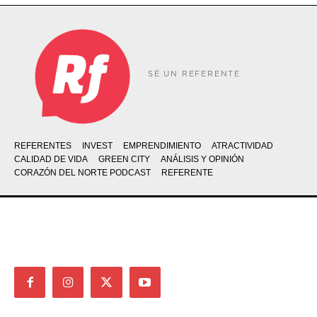
SÉ UN REFERENTE
REFERENTES
INVEST
EMPRENDIMIENTO
ATRACTIVIDAD
CALIDAD DE VIDA
GREEN CITY
ANÁLISIS Y OPINIÓN
CORAZÓN DEL NORTE PODCAST
REFERENTE