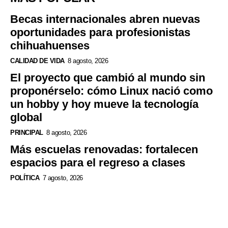
Becas internacionales abren nuevas
oportunidades para profesionistas
chihuahuenses
CALIDAD DE VIDA
8 agosto, 2026
El proyecto que cambió al mundo sin
proponérselo: cómo Linux nació como
un hobby y hoy mueve la tecnología
global
PRINCIPAL
8 agosto, 2026
Más escuelas renovadas: fortalecen
espacios para el regreso a clases
POLÍTICA
7 agosto, 2026