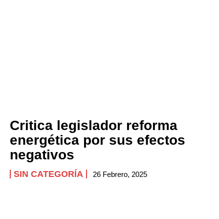
Critica legislador reforma
energética por sus efectos
negativos
SIN CATEGORÍA
26 Febrero, 2025