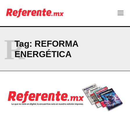
R
Tag:
REFORMA
ENERGÉTICA