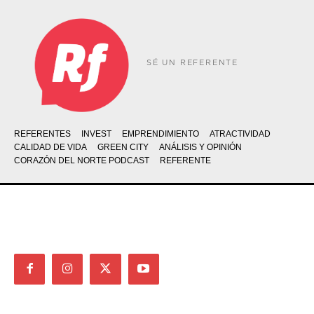
SÉ UN REFERENTE
REFERENTES
INVEST
EMPRENDIMIENTO
ATRACTIVIDAD
CALIDAD DE VIDA
GREEN CITY
ANÁLISIS Y OPINIÓN
CORAZÓN DEL NORTE PODCAST
REFERENTE