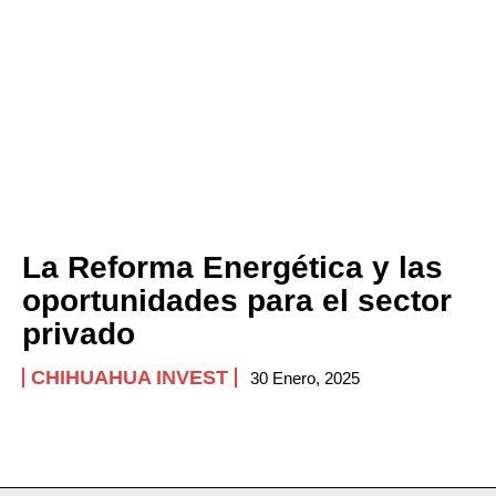
La Reforma Energética y las
oportunidades para el sector
privado
CHIHUAHUA INVEST
30 Enero, 2025