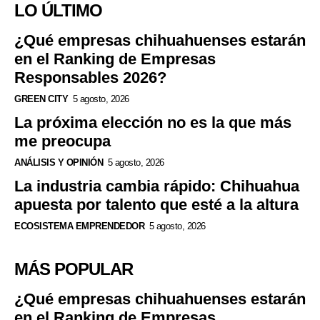
LO ÚLTIMO
¿Qué empresas chihuahuenses estarán
en el Ranking de Empresas
Responsables 2026?
GREEN CITY
5 agosto, 2026
La próxima elección no es la que más
me preocupa
ANÁLISIS Y OPINIÓN
5 agosto, 2026
La industria cambia rápido: Chihuahua
apuesta por talento que esté a la altura
ECOSISTEMA EMPRENDEDOR
5 agosto, 2026
MÁS POPULAR
¿Qué empresas chihuahuenses estarán
en el Ranking de Empresas