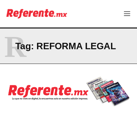
R
Tag:
REFORMA LEGAL