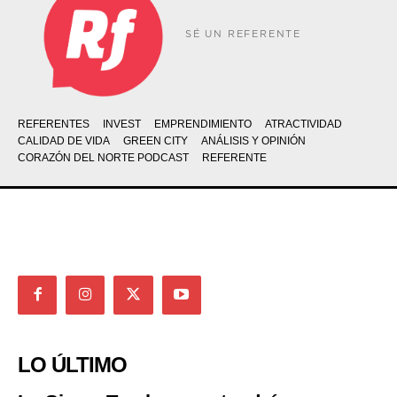
SÉ UN REFERENTE
REFERENTES
INVEST
EMPRENDIMIENTO
ATRACTIVIDAD
CALIDAD DE VIDA
GREEN CITY
ANÁLISIS Y OPINIÓN
CORAZÓN DEL NORTE PODCAST
REFERENTE
LO ÚLTIMO