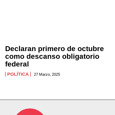
Declaran primero de octubre
como descanso obligatorio
federal
POLÍTICA
27 Marzo, 2025