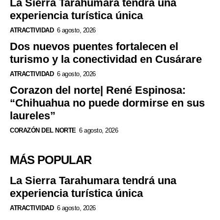
La Sierra Tarahumara tendrá una
experiencia turística única
ATRACTIVIDAD
6 agosto, 2026
Dos nuevos puentes fortalecen el
turismo y la conectividad en Cusárare
ATRACTIVIDAD
6 agosto, 2026
Corazon del norte| René Espinosa:
“Chihuahua no puede dormirse en sus
laureles”
CORAZÓN DEL NORTE
6 agosto, 2026
MÁS POPULAR
La Sierra Tarahumara tendrá una
experiencia turística única
ATRACTIVIDAD
6 agosto, 2026