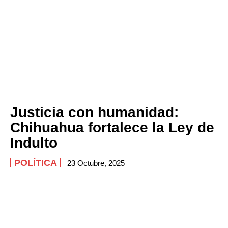
Justicia con humanidad:
Chihuahua fortalece la Ley de
Indulto
POLÍTICA
23 Octubre, 2025