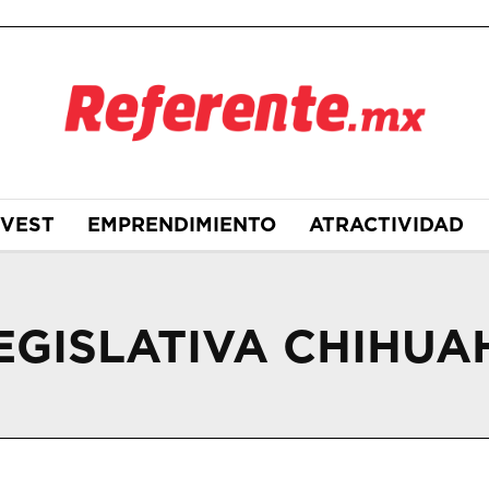
NVEST
EMPRENDIMIENTO
ATRACTIVIDAD
EGISLATIVA CHIHUA