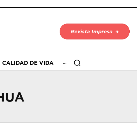
Revista Impresa
CALIDAD DE VIDA
HUA