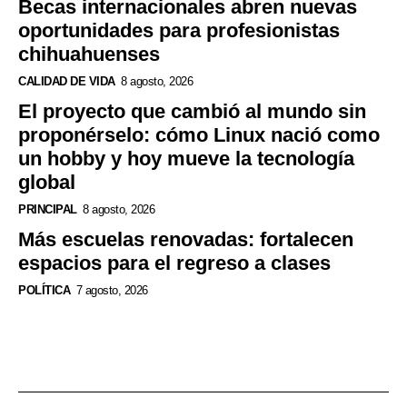
Becas internacionales abren nuevas
oportunidades para profesionistas
chihuahuenses
CALIDAD DE VIDA
8 agosto, 2026
El proyecto que cambió al mundo sin
proponérselo: cómo Linux nació como
un hobby y hoy mueve la tecnología
global
PRINCIPAL
8 agosto, 2026
Más escuelas renovadas: fortalecen
espacios para el regreso a clases
POLÍTICA
7 agosto, 2026