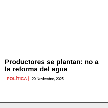
Productores se plantan: no a
la reforma del agua
POLÍTICA
20 Noviembre, 2025