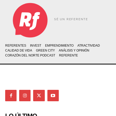
SÉ UN REFERENTE
REFERENTES
INVEST
EMPRENDIMIENTO
ATRACTIVIDAD
CALIDAD DE VIDA
GREEN CITY
ANÁLISIS Y OPINIÓN
CORAZÓN DEL NORTE PODCAST
REFERENTE
LO ÚLTIMO