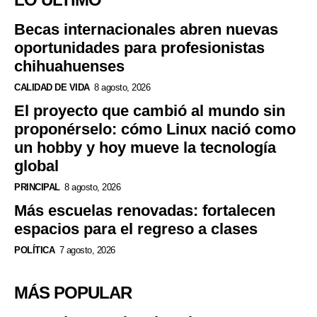
Becas internacionales abren nuevas
oportunidades para profesionistas
chihuahuenses
CALIDAD DE VIDA
8 agosto, 2026
El proyecto que cambió al mundo sin
proponérselo: cómo Linux nació como
un hobby y hoy mueve la tecnología
global
PRINCIPAL
8 agosto, 2026
Más escuelas renovadas: fortalecen
espacios para el regreso a clases
POLÍTICA
7 agosto, 2026
MÁS POPULAR